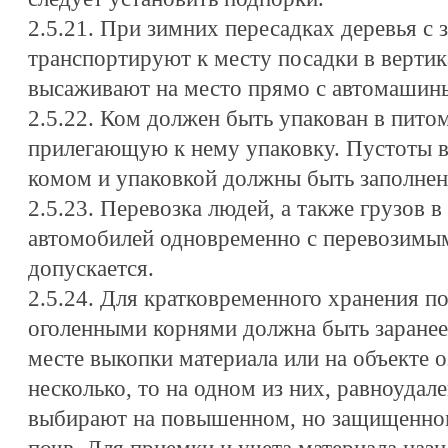
2.5.21. При зимних пересадках деревья 
транспортируют к месту посадки в верти
высаживают на место прямо с автомашин
2.5.22. Ком должен быть упакован в пито
прилегающую к нему упаковку. Пустоты в
комом и упаковкой должны быть заполнен
2.5.23. Перевозка людей, а также грузов 
автомобилей одновременно с перевозимы
допускается.
2.5.24. Для кратковременного хранения п
оголенными корнями должна быть заранее
месте выкопки материала или на объекте о
несколько, то на одном из них, равноуда
выбирают на повышенном, но защищенном