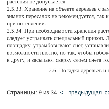
растения не допускается.
2.5.33. Хранение на объекте деревьев с 
зимних пересадок не рекомендуется, так 
при потеплении.
2.5.34. При необходимости хранения рас
следует устраивать специальный прикоп. 
площадку, утрамбовывают снег, устанавли
возможности плотно, но так, чтобы избеж
к другу, и засыпают сверху слоем снега то
2.6. Посадка деревьев и
Страницы:
9 из 34
<-- предыдущая
c