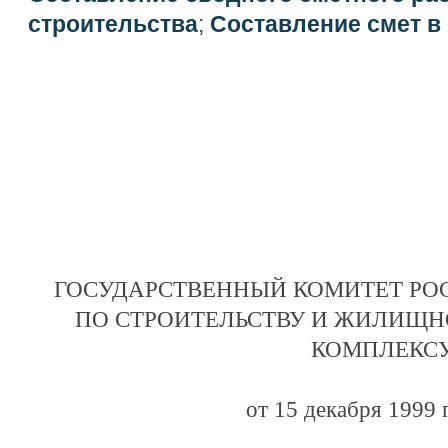
строительства
;
Составление смет в
ГОСУДАРСТВЕННЫЙ КОМИТЕТ РО
ПО СТРОИТЕЛЬСТВУ И ЖИЛИЩ
КОМПЛЕКС
от 15 декабря 1999 