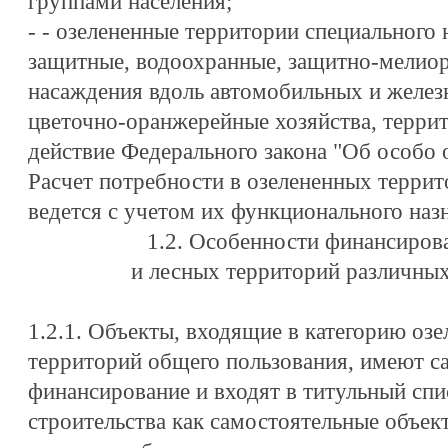
группами населения;
- - озелененные территории специального 
защитные, водоохранные, защитно-мелиор
насаждения вдоль автомобильных и желез
цветочно-оранжерейные хозяйства, терри
действие Федерального закона "Об особо
Расчет потребности в озелененных террит
ведется с учетом их функционального наз
1.2. Особенности финансиров
и лесных территорий различных
1.2.1. Объекты, входящие в категорию оз
территорий общего пользования, имеют с
финансирование и входят в титульный спи
строительства как самостоятельные объек