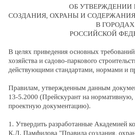
ОБ УТВЕРЖДЕНИИ
СОЗДАНИЯ, ОХРАНЫ И СОДЕРЖАНИ
В ГОРОДАХ
РОССИЙСКОЙ ФЕД
В целях приведения основных требований
хозяйства и садово-паркового строительств
действующими стандартами, нормами и п
Правилам, утвержденным данным докуме
13-5.2000 (Прейскурант на нормативную,
проектную документацию).
1. Утвердить разработанные Академией к
К.Д. Памфилова "Правила создания, охра