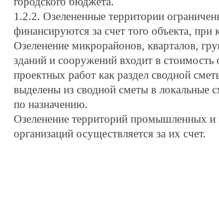
городского бюджета.
1.2.2. Озелененные территории ограничен
финансируются за счет того объекта, при 
Озеленение микрорайонов, кварталов, гр
зданий и сооружений входит в стоимость
проектных работ как раздел сводной смет
выделены из сводной сметы в локальные с
по назначению.
Озеленение территорий промышленных и 
организаций осуществляется за их счет.