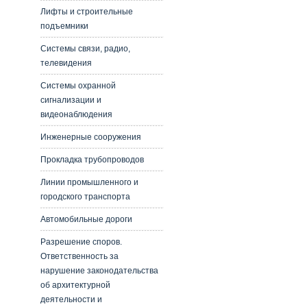
Лифты и строительные
подъемники
Системы связи, радио,
телевидения
Системы охранной
сигнализации и
видеонаблюдения
Инженерные сооружения
Прокладка трубопроводов
Линии промышленного и
городского транспорта
Автомобильные дороги
Разрешение споров.
Ответственность за
нарушение законодательства
об архитектурной
деятельности и