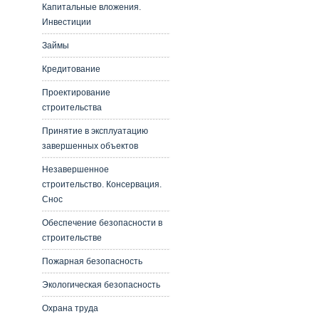
Капитальные вложения.
Инвестиции
Займы
Кредитование
Проектирование
строительства
Принятие в эксплуатацию
завершенных объектов
Незавершенное
строительство. Консервация.
Снос
Обеспечение безопасности в
строительстве
Пожарная безопасность
Экологическая безопасность
Охрана труда