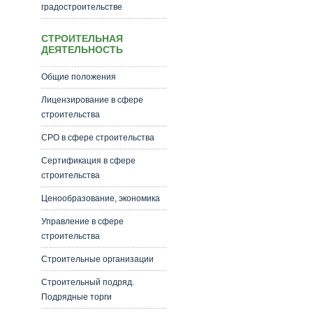
градостроительстве
СТРОИТЕЛЬНАЯ
ДЕЯТЕЛЬНОСТЬ
Общие положения
Лицензирование в сфере
строительства
СРО в сфере строительства
Сертификация в сфере
строительства
Ценообразование, экономика
Управление в сфере
строительства
Строительные организации
Строительный подряд.
Подрядные торги