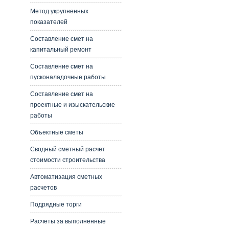
Метод укрупненных
показателей
Составление смет на
капитальный ремонт
Составление смет на
пусконаладочные работы
Составление смет на
проектные и изыскательские
работы
Объектные сметы
Сводный сметный расчет
стоимости строительства
Автоматизация сметных
расчетов
Подрядные торги
Расчеты за выполненные