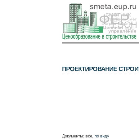
ПРОЕКТИРОВАНИЕ СТРОИ
Документы:
все
,
по виду