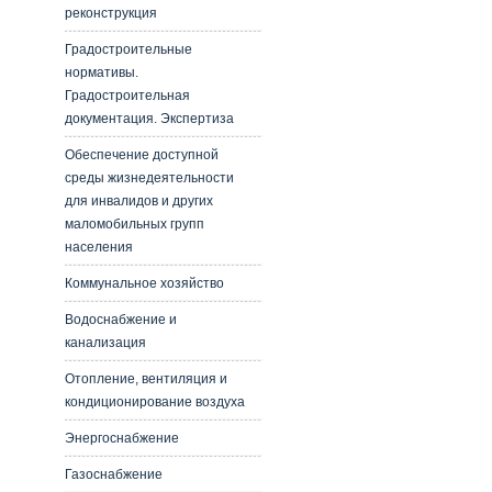
реконструкция
Градостроительные
нормативы.
Градостроительная
документация. Экспертиза
Обеспечение доступной
среды жизнедеятельности
для инвалидов и других
маломобильных групп
населения
Коммунальное хозяйство
Водоснабжение и
канализация
Отопление, вентиляция и
кондиционирование воздуха
Энергоснабжение
Газоснабжение