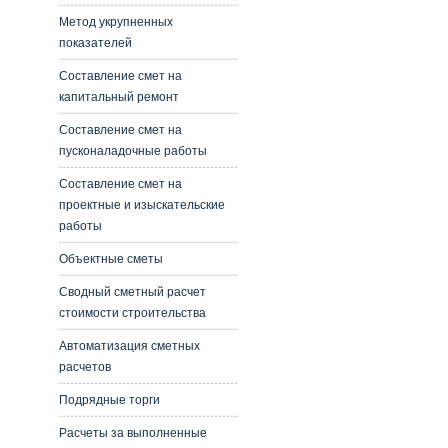
Метод укрупненных
показателей
Составление смет на
капитальный ремонт
Составление смет на
пусконаладочные работы
Составление смет на
проектные и изыскательские
работы
Объектные сметы
Сводный сметный расчет
стоимости строительства
Автоматизация сметных
расчетов
Подрядные торги
Расчеты за выполненные