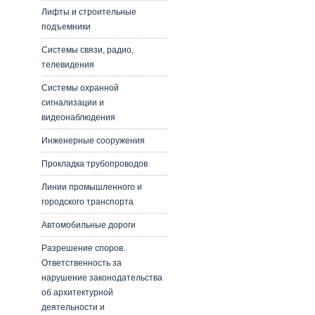
Лифты и строительные
подъемники
Системы связи, радио,
телевидения
Системы охранной
сигнализации и
видеонаблюдения
Инженерные сооружения
Прокладка трубопроводов
Линии промышленного и
городского транспорта
Автомобильные дороги
Разрешение споров.
Ответственность за
нарушение законодательства
об архитектурной
деятельности и