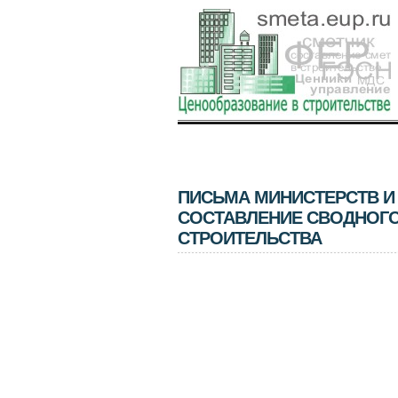
ПИСЬМА МИНИСТЕРСТВ И
СОСТАВЛЕНИЕ СВОДНОГО
СТРОИТЕЛЬСТВА