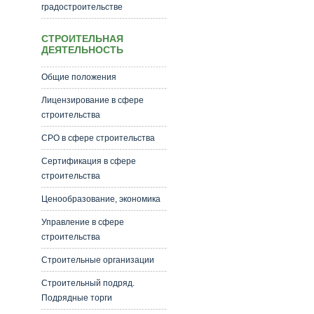
градостроительстве
СТРОИТЕЛЬНАЯ
ДЕЯТЕЛЬНОСТЬ
Общие положения
Лицензирование в сфере
строительства
СРО в сфере строительства
Сертификация в сфере
строительства
Ценообразование, экономика
Управление в сфере
строительства
Строительные организации
Строительный подряд.
Подрядные торги