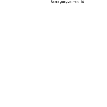
Всего документов:
10