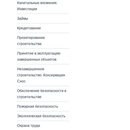
Капитальные вложения.
Инвестиции
Займы
Кредитование
Проектирование
строительства
Принятие в эксплуатацию
завершенных объектов
Незавершенное
строительство. Консервация.
Снос
Обеспечение безопасности в
строительстве
Пожарная безопасность
Экологическая безопасность
Охрана труда