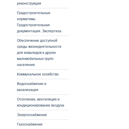
реконструкция
Градостроительные
нормативы.
Градостроительная
документация. Экспертиза
Обеспечение доступной
среды жизнедеятельности
для инвалидов и других
маломобильных групп
населения
Коммунальное хозяйство
Водоснабжение и
канализация
Отопление, вентиляция и
кондиционирование воздуха
Энергоснабжение
Газоснабжение