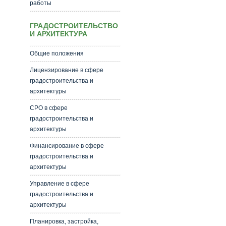
работы
ГРАДОСТРОИТЕЛЬСТВО
И АРХИТЕКТУРА
Общие положения
Лицензирование в сфере
градостроительства и
архитектуры
СРО в сфере
градостроительства и
архитектуры
Финансирование в сфере
градостроительства и
архитектуры
Управление в сфере
градостроительства и
архитектуры
Планировка, застройка,