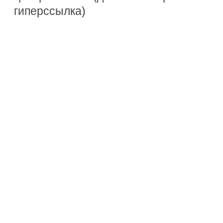
гиперссылка)