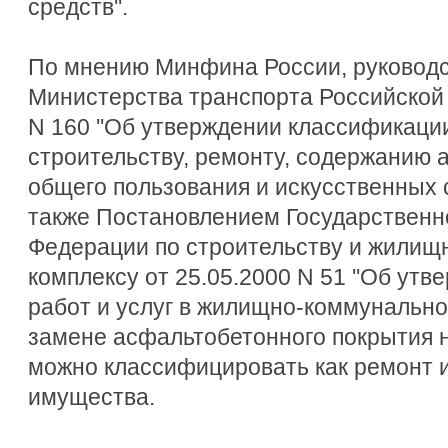
средств''.
По мнению Минфина России, руководс
Министерства транспорта Российской 
N 160 ''Об утверждении классификаци
строительству, ремонту, содержанию 
общего пользования и искусственных с
также Постановлением Государственн
Федерации по строительству и жили
комплексу от 25.05.2000 N 51 ''Об ут
работ и услуг в жилищно-коммунальном
замене асфальтобетонного покрытия н
можно классифицировать как ремонт 
имущества.