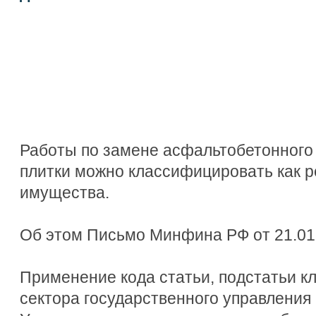
Работы по замене асфальтобетонного 
плитки можно классифицировать как 
имущества.
Об этом Письмо Минфина РФ от 21.01.
Применение кода статьи, подстатьи 
сектора государственного управления