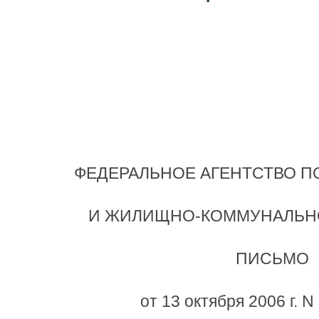
ФЕДЕРАЛЬНОЕ АГЕНТСТВО П
И ЖИЛИЩНО-КОММУНАЛЬН
ПИСЬМО
от 13 октября 2006 г. 