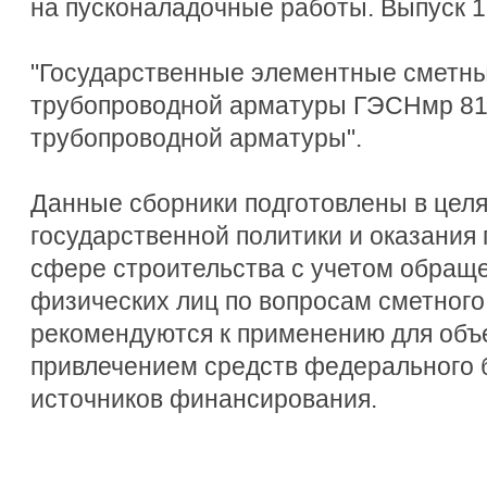
на пусконаладочные работы. Выпуск 1
"Государственные элементные сметн
трубопроводной арматуры ГЭСНмр 81-
трубопроводной арматуры".
Данные сборники подготовлены в цел
государственной политики и оказания 
сфере строительства с учетом обращ
физических лиц по вопросам сметного
рекомендуются к применению для объ
привлечением средств федерального б
источников финансирования.