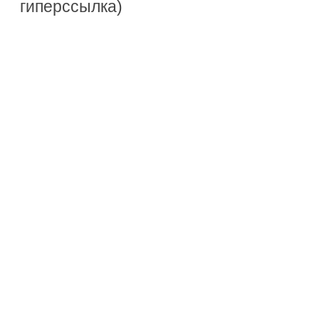
гиперссылка)