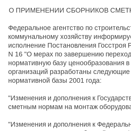
О ПРИМЕНЕНИИ СБОРНИКОВ СМЕТ
Федеральное агентство по строительс
коммунальному хозяйству информирует
исполнение Постановления Госстроя Ро
N 16 "О мерах по завершению переход
нормативную базу ценообразования в 
организаций разработаны следующие 
нормативной базы 2001 года:
"Изменения и дополнения к Государс
сметным нормам на монтаж оборудован
"Изменения и дополнения к Федерал