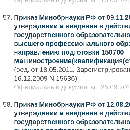
Официальные документы | 10.05.201
Приказ Минобрнауки РФ от 09.11.20
утверждении и введении в дейст
государственного образовательно
высшего профессионального обра
направлению подготовки 150700
Машиностроение(квалификация(ст
(ред. от 18.05.2011, Зарегистриров
16.12.2009 N 15636)
Официальные документы | 25.09.201
Приказ Минобрнауки РФ от 12.08.2
утверждении и введении в дейст
государственного образовательно