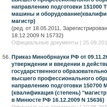
направлению подготовки 151000 
машины и оборудование(квалифик
магистр)
(ред. от 18.05.2011, Зарегистриров
18.12.2009 N 15732)
Официальные документы | 25.09.201
Приказ Минобрнауки РФ от 09.11.20
утверждении и введении в дейст
государственного образовательно
высшего профессионального обра
направлению подготовки 150700 
(квалификация (степень) ''магистр
в Минюсте РФ 16.12.2009 N 15636)