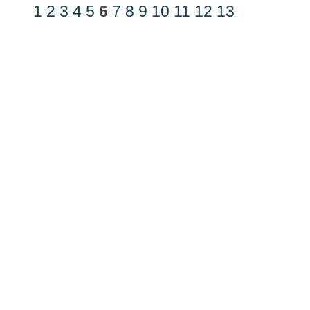
1
2
3
4
5
6
7
8
9
10
11
12
13