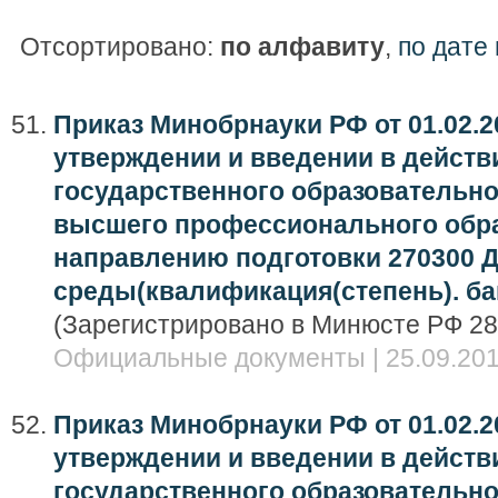
Отсортировано:
по алфавиту
,
по дате
Приказ Минобрнауки РФ от 01.02.20
утверждении и введении в дейст
государственного образовательно
высшего профессионального обра
направлению подготовки 270300 Д
среды(квалификация(степень). ба
(Зарегистрировано в Минюсте РФ 28
Официальные документы | 25.09.201
Приказ Минобрнауки РФ от 01.02.20
утверждении и введении в дейст
государственного образовательно