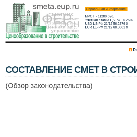
Справочная информация:
МРОТ - 11280 руб.
Учетная ставка ЦБ РФ - 6.25%
USD ЦБ РФ 21/12 56.2376 0
EUR ЦБ РФ 21/12 68.3681 0
Гл
СОСТАВЛЕНИЕ СМЕТ В СТРО
(Обзор законодательства)