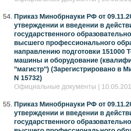
Приказ Минобрнауки РФ от 09.11.20
утверждении и введении в дейст
государственного образовательно
высшего профессионального обра
направлению подготовки 151000 
машины и оборудование (квалифи
''магистр'') (Зарегистрировано в 
N 15732)
Официальные документы | 10.05.201
Приказ Минобрнауки РФ от 09.11.20
утверждении и введении в дейст
государственного образовательно
высшего профессионального обра