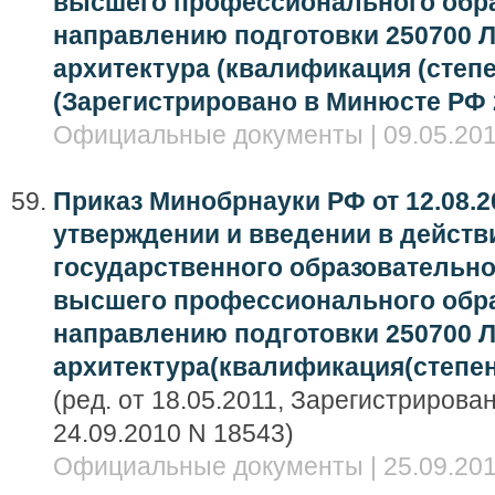
высшего профессионального обра
направлению подготовки 250700 
архитектура (квалификация (степен
(Зарегистрировано в Минюсте РФ 2
Официальные документы | 09.05.201
Приказ Минобрнауки РФ от 12.08.2
утверждении и введении в дейст
государственного образовательно
высшего профессионального обра
направлению подготовки 250700 
архитектура(квалификация(степен
(ред. от 18.05.2011, Зарегистриров
24.09.2010 N 18543)
Официальные документы | 25.09.201