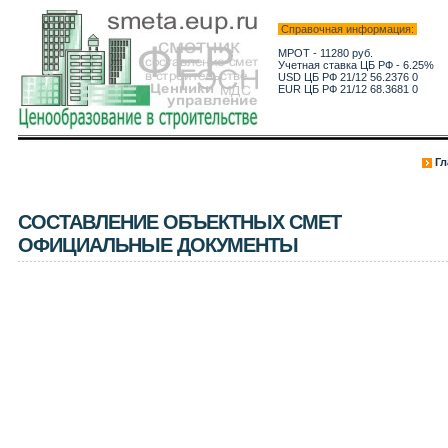
Справочная информация:
МРОТ - 11280 руб.
Учетная ставка ЦБ РФ - 6.25%
USD ЦБ РФ 21/12 56.2376 0
EUR ЦБ РФ 21/12 68.3681 0
Гл
СОСТАВЛЕНИЕ ОБЪЕКТНЫХ СМЕТ
ОФИЦИАЛЬНЫЕ ДОКУМЕНТЫ