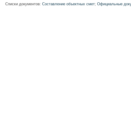
Списки документов:
Составление объектных смет
;
Официальные док