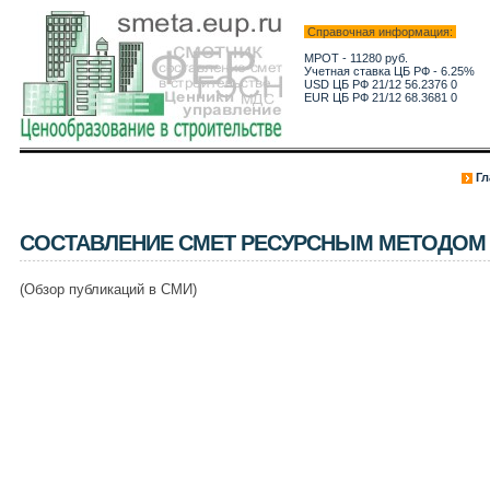
Справочная информация:
МРОТ - 11280 руб.
Учетная ставка ЦБ РФ - 6.25%
USD ЦБ РФ 21/12 56.2376 0
EUR ЦБ РФ 21/12 68.3681 0
Гл
СОСТАВЛЕНИЕ СМЕТ РЕСУРСНЫМ МЕТОДОМ
(Обзор публикаций в СМИ)