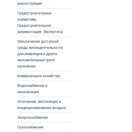
реконструкция
Градостроительные
нормативы.
Градостроительная
документация. Экспертиза
Обеспечение доступной
среды жизнедеятельности
для инвалидов и других
маломобильных групп
населения
Коммунальное хозяйство
Водоснабжение и
канализация
Отопление, вентиляция и
кондиционирование воздуха
Энергоснабжение
Газоснабжение