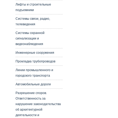
Лифты и строительные
подъемники
Системы связи, радио,
телевидения
Системы охранной
сигнализации и
видеонаблюдения
Инженерные сооружения
Прокладка трубопроводов
Линии промышленного и
городского транспорта
Автомобильные дороги
Разрешение споров.
Ответственность за
нарушение законодательства
об архитектурной
деятельности и