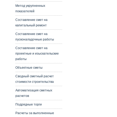
Метод укрупненных
показателей
Составление смет на
капитальный ремонт
Составление смет на
пусконаладочные работы
Составление смет на
проектные и изыскательские
работы
Объектные сметы
Сводный сметный расчет
стоимости строительства
Автоматизация сметных
расчетов
Подрядные торги
Расчеты за выполненные