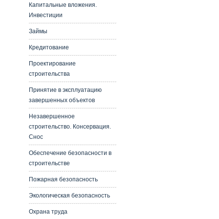
Капитальные вложения.
Инвестиции
Займы
Кредитование
Проектирование
строительства
Принятие в эксплуатацию
завершенных объектов
Незавершенное
строительство. Консервация.
Снос
Обеспечение безопасности в
строительстве
Пожарная безопасность
Экологическая безопасность
Охрана труда