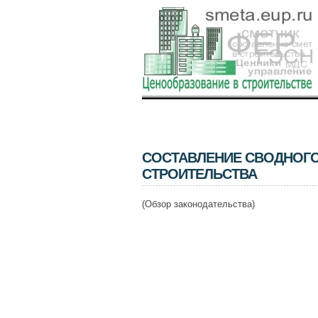
СОСТАВЛЕНИЕ СВОДНОГО
СТРОИТЕЛЬСТВА
(Обзор законодательства)