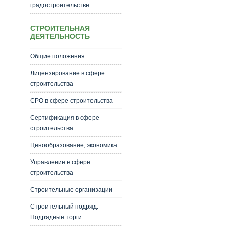
градостроительстве
СТРОИТЕЛЬНАЯ
ДЕЯТЕЛЬНОСТЬ
Общие положения
Лицензирование в сфере
строительства
СРО в сфере строительства
Сертификация в сфере
строительства
Ценообразование, экономика
Управление в сфере
строительства
Строительные организации
Строительный подряд.
Подрядные торги