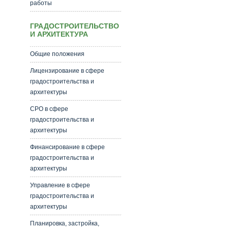
работы
ГРАДОСТРОИТЕЛЬСТВО
И АРХИТЕКТУРА
Общие положения
Лицензирование в сфере
градостроительства и
архитектуры
СРО в сфере
градостроительства и
архитектуры
Финансирование в сфере
градостроительства и
архитектуры
Управление в сфере
градостроительства и
архитектуры
Планировка, застройка,