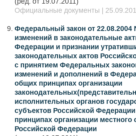
(ред. от 19.07.2011)
Официальные документы | 25.09.201
Федеральный закон от 22.08.2004 
изменений в законодательные ак
Федерации и признании утративш
законодательных актов Российско
с принятием Федеральных законо
изменений и дополнений в Федера
общих принципах организации
законодательных(представитель
исполнительных органов государ
субъектов Российской Федерации 
принципах организации местного 
Российской Федерации