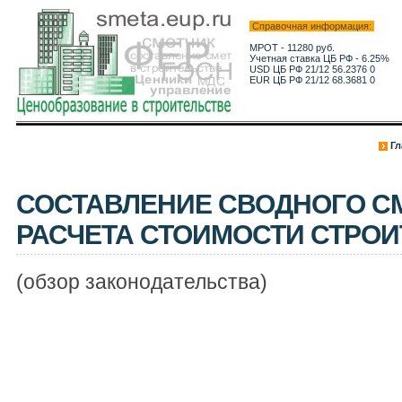
Справочная информация:
МРОТ - 11280 руб.
Учетная ставка ЦБ РФ - 6.25%
USD ЦБ РФ 21/12 56.2376 0
EUR ЦБ РФ 21/12 68.3681 0
Гл
СОСТАВЛЕНИЕ СВОДНОГО С
РАСЧЕТА СТОИМОСТИ СТРОИ
(обзор законодательства)