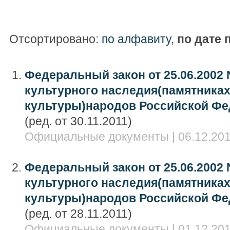
Отсортировано:
по алфавиту
,
по дате 
Федеральный закон от 25.06.2002 
культурного наследия(памятниках
культуры)народов Российской Ф
(ред. от 30.11.2011)
Официальные документы | 06.12.201
Федеральный закон от 25.06.2002 
культурного наследия(памятниках
культуры)народов Российской Ф
(ред. от 28.11.2011)
Официальные документы | 01.12.201