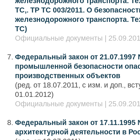
железнодорожного транспорта. Те
ТС,. ТР ТС 003/2011. О безопасно
железнодорожного транспорта. Те
ТС)
Официальные документы | 25.09.201
Федеральный закон от 21.07.1997 
промышленной безопасности опа
производственных объектов
(ред. от 18.07.2011, с изм. и доп., в
01.01.2012)
Официальные документы | 25.09.201
Федеральный закон от 17.11.1995 
архитектурной деятельности в Р