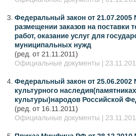
Федеральный закон от 21.07.2005 
размещении заказов на поставки 
работ, оказание услуг для госуда
муниципальных нужд
(ред. от 21.11.2011)
Официальные документы | 23.11.201
Федеральный закон от 25.06.2002 
культурного наследия(памятниках
культуры)народов Российской Ф
(ред. от 16.11.2011)
Официальные документы | 23.11.201