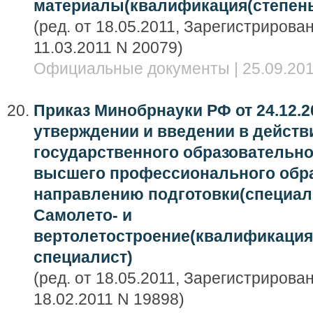
материалы(квалификация(степень)
(ред. от 18.05.2011, Зарегистриров
11.03.2011 N 20079)
Официальные документы | 25.09.201
Приказ Минобрнауки РФ от 24.12.2
утверждении и введении в дейст
государственного образовательно
высшего профессионального обра
направлению подготовки(специал
Самолето- и
вертолетостроение(квалификация(
специалист)
(ред. от 18.05.2011, Зарегистриров
18.02.2011 N 19898)