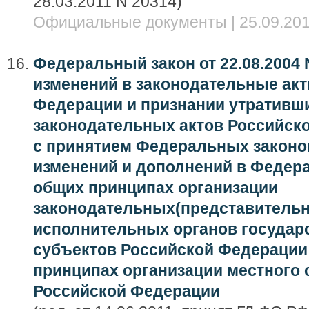
28.03.2011 N 20314)
Официальные документы | 25.09.201
Федеральный закон от 22.08.2004 
изменений в законодательные ак
Федерации и признании утративш
законодательных актов Российско
с принятием Федеральных законо
изменений и дополнений в Федера
общих принципах организации
законодательных(представитель
исполнительных органов государ
субъектов Российской Федерации 
принципах организации местного 
Российской Федерации