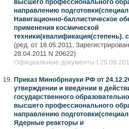
высшего профессионального обра
направлению подготовки(специал
Навигационно-баллистическое об
применения космической
техники(квалификация(степень). 
(ред. от 18.05.2011, Зарегистриров
28.04.2011 N 20622)
Официальные документы | 25.09.201
Приказ Минобрнауки РФ от 24.12.2
утверждении и введении в дейст
государственного образовательно
высшего профессионального обра
направлению подготовки(специал
Ядерные реакторы и