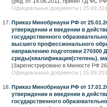
(ред. от 14.06.2011, принят ГД ФС РФ
Официальные документы | 25.09.201
Приказ Минобрнауки РФ от 25.01.20
утверждении и введении в дейст
государственного образовательно
высшего профессионального обра
направлению подготовки 270300 Д
среды(квалификация(степень). ма
(Зарегистрировано в Минюсте РФ 26
Официальные документы | 25.09.201
Приказ Минобрнауки РФ от 17.01.20
утверждении и введении в дейст
государственного образовательно