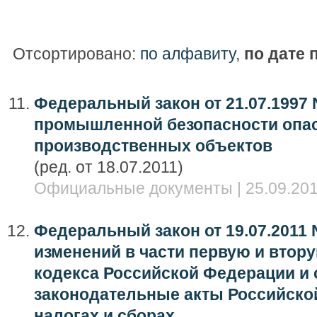
Отсортировано:
по алфавиту
,
по дате 
Федеральный закон от 21.07.1997 
промышленной безопасности опа
производственных объектов
(ред. от 18.07.2011)
Официальные документы | 25.09.201
Федеральный закон от 19.07.2011 
изменений в части первую и втор
кодекса Российской Федерации и
законодательные акты Российско
налогах и сборах