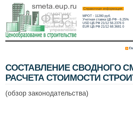
Справочная информация:
МРОТ - 11280 руб.
Учетная ставка ЦБ РФ - 6.25%
USD ЦБ РФ 21/12 56.2376 0
EUR ЦБ РФ 21/12 68.3681 0
Гл
СОСТАВЛЕНИЕ СВОДНОГО С
РАСЧЕТА СТОИМОСТИ СТРОИ
(обзор законодательства)