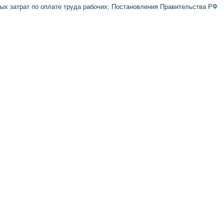
х затрат по оплате труда рабочих
;
Постановления Правительства РФ