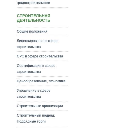
градостроительстве
СТРОИТЕЛЬНАЯ
ДЕЯТЕЛЬНОСТЬ
Общие положения
Лицензирование в сфере
строительства
СРО в сфере строительства
Сертификация в сфере
строительства
Ценообразование, экономика
Управление в сфере
строительства
Строительные организации
Строительный подряд.
Подрядные торги