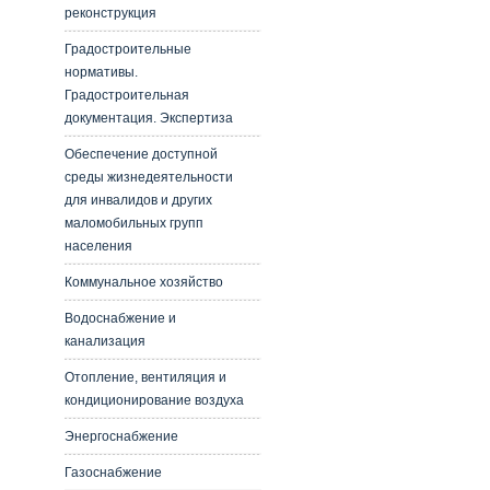
реконструкция
Градостроительные
нормативы.
Градостроительная
документация. Экспертиза
Обеспечение доступной
среды жизнедеятельности
для инвалидов и других
маломобильных групп
населения
Коммунальное хозяйство
Водоснабжение и
канализация
Отопление, вентиляция и
кондиционирование воздуха
Энергоснабжение
Газоснабжение