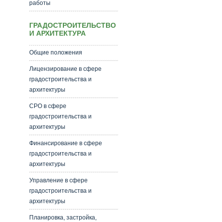
работы
ГРАДОСТРОИТЕЛЬСТВО
И АРХИТЕКТУРА
Общие положения
Лицензирование в сфере
градостроительства и
архитектуры
СРО в сфере
градостроительства и
архитектуры
Финансирование в сфере
градостроительства и
архитектуры
Управление в сфере
градостроительства и
архитектуры
Планировка, застройка,