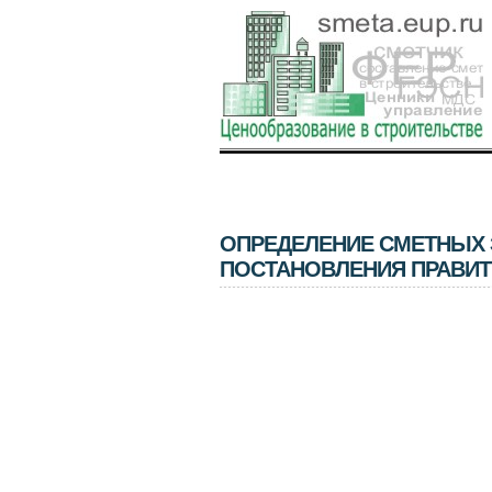
ОПРЕДЕЛЕНИЕ СМЕТНЫХ З
ПОСТАНОВЛЕНИЯ ПРАВИТ