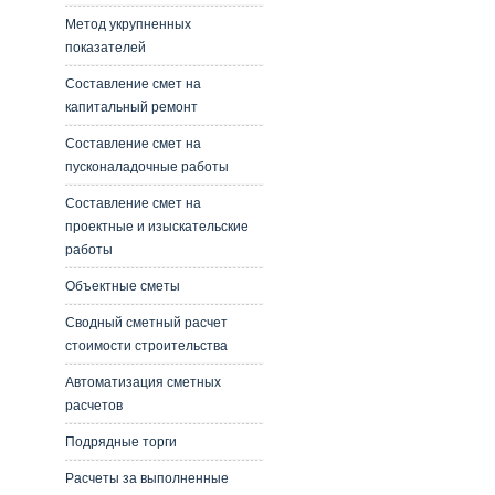
Метод укрупненных
показателей
Составление смет на
капитальный ремонт
Составление смет на
пусконаладочные работы
Составление смет на
проектные и изыскательские
работы
Объектные сметы
Сводный сметный расчет
стоимости строительства
Автоматизация сметных
расчетов
Подрядные торги
Расчеты за выполненные