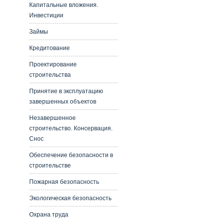
Капитальные вложения.
Инвестиции
Займы
Кредитование
Проектирование
строительства
Принятие в эксплуатацию
завершенных объектов
Незавершенное
строительство. Консервация.
Снос
Обеспечение безопасности в
строительстве
Пожарная безопасность
Экологическая безопасность
Охрана труда