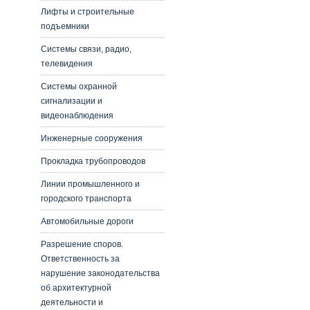
Лифты и строительные
подъемники
Системы связи, радио,
телевидения
Системы охранной
сигнализации и
видеонаблюдения
Инженерные сооружения
Прокладка трубопроводов
Линии промышленного и
городского транспорта
Автомобильные дороги
Разрешение споров.
Ответственность за
нарушение законодательства
об архитектурной
деятельности и