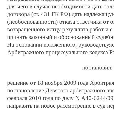
для чего в случае необходимости дать то
договора (ст. 431 ГК РФ),дать надлежащ
(необоснованности) отказа ответчика от 
возвращенного истцу результата работ и с
принять законный и обоснованный судебны
На основании изложенного, руководствуясь 
Арбитражного процессуального кодекса Р
постановил:
решение от 18 ноября 2009 года Арбитра
постановление Девятого арбитражного апе
февраля 2010 года по делу N А40-6244/09-
направить на новое рассмотрение в суд пе