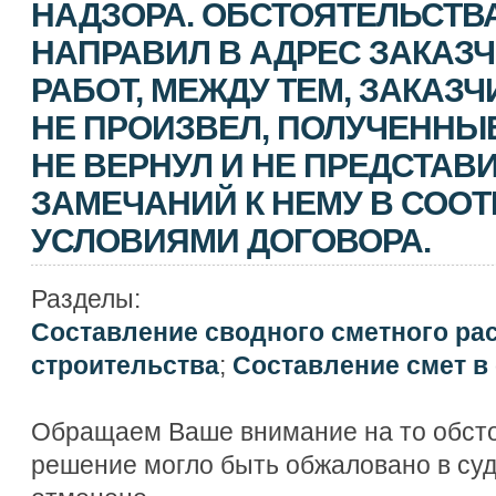
НАДЗОРА. ОБСТОЯТЕЛЬСТВ
НАПРАВИЛ В АДРЕС ЗАКАЗЧ
РАБОТ, МЕЖДУ ТЕМ, ЗАКАЗЧ
НЕ ПРОИЗВЕЛ, ПОЛУЧЕННЫ
НЕ ВЕРНУЛ И НЕ ПРЕДСТАВ
ЗАМЕЧАНИЙ К НЕМУ В СООТ
УСЛОВИЯМИ ДОГОВОРА.
Разделы:
Составление сводного сметного ра
строительства
;
Составление смет в
Обращаем Ваше внимание на то обсто
решение могло быть обжаловано в су