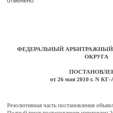
отменено
ФЕДЕРАЛЬНЫЙ АРБИТРАЖНЫЙ
ОКРУГА
ПОСТАНОВЛЕ
от 26 мая 2010 г. N КГ-
Резолютивная часть постановления объявле
Полный текст постановления изготовлен 26