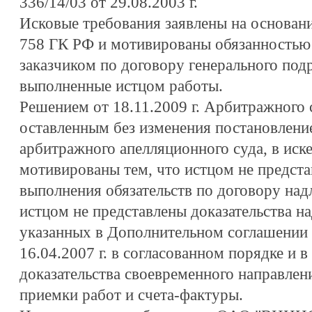
336/14/03 от 29.08.2003 г.
Исковые требования заявлены на основании 
758 ГК РФ и мотивированы обязанностью
заказчиком по договору генерального подр
выполненные истцом работы.
Решением от 18.11.2009 г. Арбитражного 
оставленным без изменения постановление
арбитражного апелляционного суда, в иск
мотивированы тем, что истцом не предста
выполнения обязательств по договору на
истцом не представлены доказательства н
указанных в Дополнительном соглашени
16.04.2007 г. в согласованном порядке и в
доказательства своевременного направлени
приемки работ и счета-фактуры.