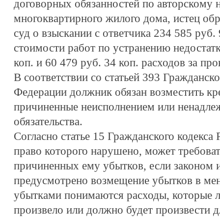
договорных обязанностей по авторскому н
многоквартирного жилого дома, истец обр
суд о взыскании с ответчика 234 585 руб. 
стоимости работ по устранению недостатк
коп. и 60 479 руб. 34 коп. расходов за пр
В соответствии со статьей 393 Гражданско
Федерации должник обязан возместить кр
причиненные неисполнением или ненадл
обязательства.
Согласно статье 15 Гражданского кодекса
право которого нарушено, может требова
причиненных ему убытков, если законом 
предусмотрено возмещение убытков в ме
убытками понимаются расходы, которые л
произвело или должно будет произвести д