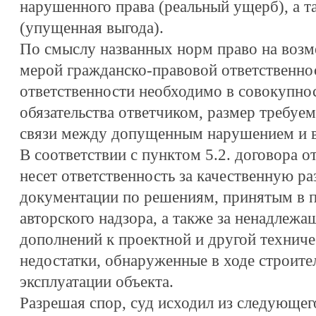
нарушенного права (реальный ущерб), а 
(упущенная выгода).
По смыслу названных норм право на возм
мерой гражданско-правовой ответственно
ответственности необходимо в совокупно
обязательства ответчиком, размер требуе
связи между допущенным нарушением и 
В соответствии с пунктом 5.2. договора о
несет ответственность за качественную р
документации по решениям, принятым в 
авторского надзора, а также за ненадлежа
дополнений к проектной и другой технич
недостатки, обнаруженные в ходе строител
эксплуатации объекта.
Разрешая спор, суд исходил из следующего