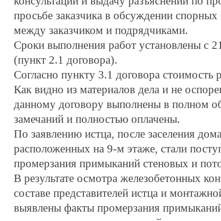
консультаций и выдачу разъяснений по про
просьбе заказчика в обсуждении спорных
между заказчиком и подрядчиками.
Сроки выполнения работ установлены с 21
(пункт 2.1 договора).
Согласно пункту 3.1 договора стоимость р
Как видно из материалов дела и не оспор
данному договору выполнены в полном об
замечаний и полностью оплачены.
По заявлению истца, после заселения дома
расположенных на 9-м этаже, стали посту
промерзания примыканий стеновых и пото
В результате осмотра железобетонных кон
составе представителей истца и монтажно
выявлены факты промерзания примыканий 