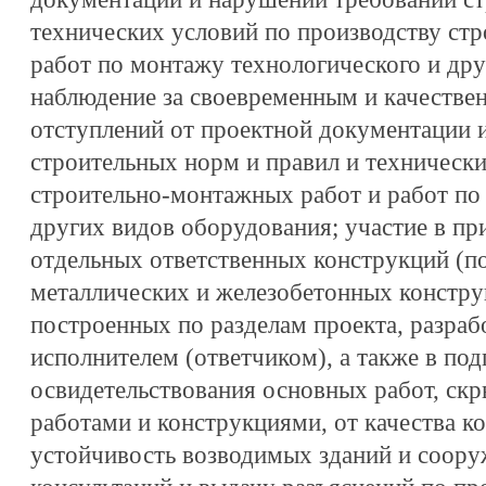
технических условий по производству ст
работ по монтажу технологического и дру
наблюдение за своевременным и качестве
отступлений от проектной документации 
строительных норм и правил и технически
строительно-монтажных работ и работ по
других видов оборудования; участие в пр
отдельных ответственных конструкций (п
металлических и железобетонных конструк
построенных по разделам проекта, разра
исполнителем (ответчиком), а также в под
освидетельствования основных работ, с
работами и конструкциями, от качества к
устойчивость возводимых зданий и соору