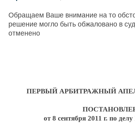
Обращаем Ваше внимание на то обсто
решение могло быть обжаловано в су
отменено
ПЕРВЫЙ АРБИТРАЖНЫЙ АПЕ
ПОСТАНОВЛЕ
от 8 сентября 2011 г. по дел