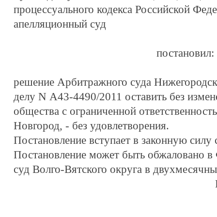
процессуального кодекса Российской Фед
апелляционный суд
постановил:
решение Арбитражного суда Нижегородско
делу N А43-4490/2011 оставить без изме
общества с ограниченной ответственност
Новгород, - без удовлетворения.
Постановление вступает в законную силу с
Постановление может быть обжаловано в
суд Волго-Вятского округа в двухмесячный