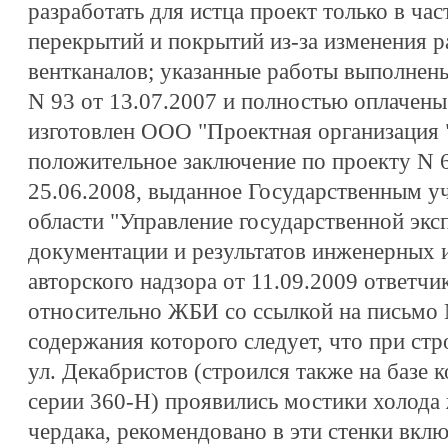
разработать для истца проект только в ча
перекрытий и покрытий из-за изменения 
вентканалов; указанные работы выполнены
N 93 от 13.07.2007 и полностью оплачены
изготовлен ООО "Проектная организация 
положительное заключение по проекту N 
25.06.2008, выданное Государственным 
области "Управление государственной экс
документации и результатов инженерных и
авторского надзора от 11.09.2009 ответчи
относительно ЖБИ со ссылкой на письмо N
содержания которого следует, что при стр
ул. Декабристов (строился также на базе
серии 360-Н) проявились мостики холода
чердака, рекомендовано в эти стенки вкл