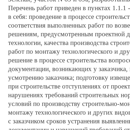
Перечень работ приведен в пунктах 1.1.1 -
в себя: проведение в процессе строитель
соответствия выполненных работ по возв
решениям, предусмотренным проектной д
технологии, качества производства строи
работ по монтажу технологического и дру
решение в процессе строительства вопрос
документации, возникающих у заказчика, 
усмотрению заказчика; подготовку извещ
при строительстве отступлениях от проек
нарушениях требований строительных нор
условий по производству строительно-мо
монтажу технологического и других видов
с заказчиком сроков устранения выявленн
документации и нарушений требований ст