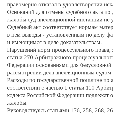
правомерно отказал в удовлетворении иск
Оснований для отмены судебного акта по
жалобы суд апелляционной инстанции не 
Судебный акт соответствует нормам матер
в нем выводы - установленным по делу ф
и имеющимся в деле доказательствам.
Нарушений норм процессуального права, 
статьи 270 Арбитражного процессуального
Федерации основаниями для безусловной 
рассмотрении дела апелляционным судом 
Расходы по государственной пошлине по 
соответствии с частью 1 статьи 110 Арби
кодекса Российской Федерации подлежат о
жалобы.
Руководствуясь статьями 176, 258, 268, 