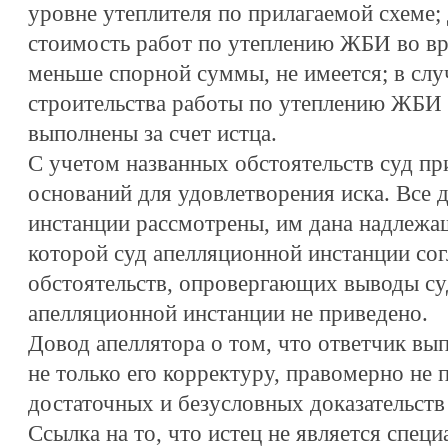
уровне утеплителя по прилагаемой схеме; 
стоимость работ по утеплению ЖБИ во вр
меньше спорной суммы, не имеется; в сл
строительства работы по утеплению ЖБИ
выполнены за счет истца.
С учетом названных обстоятельств суд пр
оснований для удовлетворения иска. Все 
инстанции рассмотрены, им дана надлежащ
которой суд апелляционной инстанции со
обстоятельств, опровергающих выводы су
апелляционной инстанции не приведено.
Довод апеллятора о том, что ответчик вы
не только его корректуру, правомерно не 
достаточных и безусловных доказательств
Ссылка на то, что истец не является специ