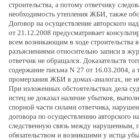
строительства, а потому ответчику следов
необходимость утепления ЖБИ, также обо
Договор на осуществление авторского над
от 21.12.2008 предусматривает консульти
всем возникающим в ходе строительства 
разъяснениями относительно записи в жур
ответчик не обращался. Доказательств тог
содержание письма N 27 от 16.03.2004, а 
промерзания ЖБИ в домах-аналогах, не и
При изложенных обстоятельствах дела суд
истец не доказал наличие убытков, выпол
спорной части силами ответчика, наруше
договора по осуществлению авторского на
следственную связь между нарушенным, п
обязательством и возникшими у истца убы