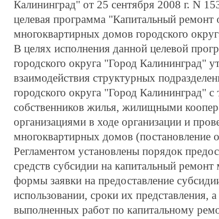
Калининград" от 25 сентября 2008 г. N 1
целевая программа "Капитальный ремонт
многоквартирных домов городского округ
В целях исполнения данной целевой прог
городского округа "Город Калининград" у
взаимодействия структурных подразделе
городского округа "Город Калининград" с
собственников жилья, жилищными коопе
организациями в ходе организации и пров
многоквартирных домов (постановление от
Регламентом установлены порядок предос
средств субсидии на капитальный ремонт
формы заявки на предоставление субсидии
использовании, сроки их представления, 
выполненных работ по капитальному ремо