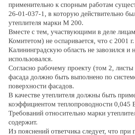
применительно к спорным работам сущест
26-01-037-1, в которую действительно бы
утеплителя марки М 200.
Вместе с тем, участвующими в деле лицам
Комитетом) не оспаривается, что с 2001 г.
Калининградскую область не завозился и 
использовался.
Согласно рабочему проекту (том 2, листы 
фасада должно быть выполнено по системе
поверхности фасадов.
В качестве утеплителя должны быть при
коэффициентом теплопроводности 0,045 
Требований относительно марки утеплител
содержит.
Из пояснений ответчика следует, что при