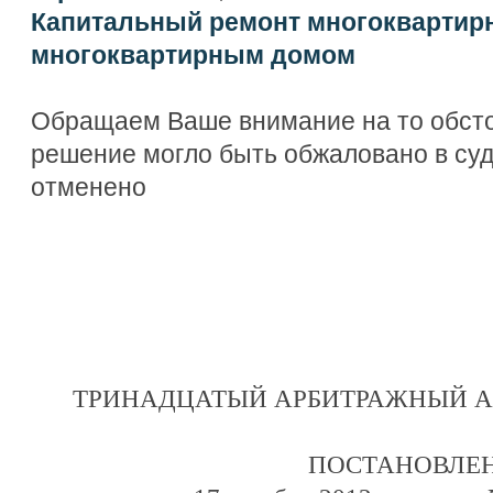
Капитальный ремонт многоквартир
многоквартирным домом
Обращаем Ваше внимание на то обсто
решение могло быть обжаловано в су
отменено
ТРИНАДЦАТЫЙ АРБИТРАЖНЫЙ 
ПОСТАНОВЛЕ