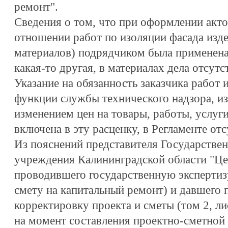
ремонт".
Сведения о том, что при оформлении акт
отношении работ по изоляции фасада изд
материалов) подрядчиком была применена 
какая-то другая, в материалах дела отсутс
Указание на обязанность заказчика работ
функции службы технического надзора, из
изменением цен на товары, работы, услуг
включена в эту расценку, в Регламенте отс
Из пояснений представителя Государстве
учреждения Калининградской области "Це
проводившего государственную экспертиз
смету на капитальный ремонт) и давшего 
корректировку проекта и сметы (том 2, лис
на момент составления проектно-сметной