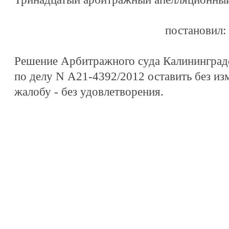
постановил:
Решение Арбитражного суда Калининградск
по делу N А21-4392/2012 оставить без и
жалобу - без удовлетворения.