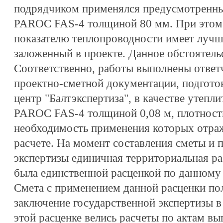
подрядчиком применялся предусмотренны
PAROC FAS-4 толщиной 80 мм. При этом 
показателю теплопроводности имеет лучш
заложенный в проекте. Данное обстоятель
Соответственно, работы выполнены ответ
проектно-сметной документации, подгот
центр "Балтэкспертиза", в качестве утепл
PAROC FAS-4 толщиной 0,08 м, плотность
необходимость применения которых отра
расчете. На момент составления сметы и 
экспертизы единичная территориальная ра
была единственной расценкой по данному 
Смета с применением данной расценки по
заключение государственной экспертизы в 
этой расценке велись расчеты по актам вы