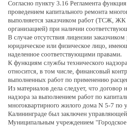
Согласно пункту 3.16 Регламента функция
проведением капитального ремонта мног
выполняется заказчиком работ (ТСЖ, ЖК
организацией) при наличии соответствую
В случае отсутствия лицензии заказчиком 
юридическое или физическое лицо, имею
наделенное соответствующими правами.
К функциям службы технического надзора
относится, в том числе, финансовый конт
выполненных работ по применению расце
Из материалов дела следует, что договор 
надзора за выполнением работ по капита
многоквартирного жилого дома N 5-7 по у
Калининграде был заключен управляющей
Муниципальным учреждением "Городское 