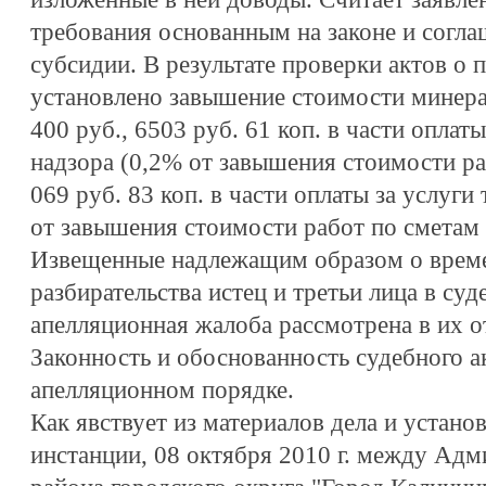
требования основанным на законе и согла
субсидии. В результате проверки актов о
установлено завышение стоимости минера
400 руб., 6503 руб. 61 коп. в части оплаты
надзора (0,2% от завышения стоимости раб
069 руб. 83 коп. в части оплаты за услуги
от завышения стоимости работ по сметам 
Извещенные надлежащим образом о време
разбирательства истец и третьи лица в суд
апелляционная жалоба рассмотрена в их о
Законность и обоснованность судебного а
апелляционном порядке.
Как явствует из материалов дела и устано
инстанции, 08 октября 2010 г. между Ад