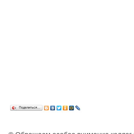
Поделиться…