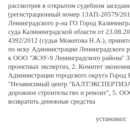
рассмотрев в открытом судебном заседан
(регистрационный номер 13АП-20579/20
Ленинградского р-на ГО Город Калинингр
суда Калининградской области от 23.08.20
4392/2012 (судья Можегова Н.А.), принят
по иску Администрации Ленинградского р
к ООО "ЖЭУ-9 Ленинградского района" 3
проектных экспертиз, 2. Комитет экономи
Администрации городского округа Город 
"Независимый центр "БАЛТЭКСПЕРТИЗА"
дорожное строительство и ремонт", 5. О
возвратить денежные средства
установил: