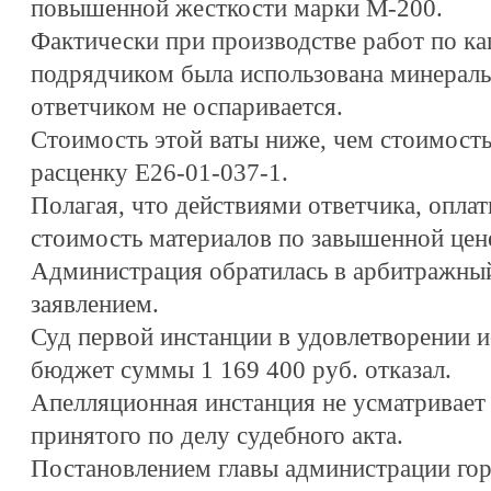
повышенной жесткости марки М-200.
Фактически при производстве работ по к
подрядчиком была использована минераль
ответчиком не оспаривается.
Стоимость этой ваты ниже, чем стоимость
расценку Е26-01-037-1.
Полагая, что действиями ответчика, опла
стоимость материалов по завышенной цен
Администрация обратилась в арбитражны
заявлением.
Суд первой инстанции в удовлетворении ис
бюджет суммы 1 169 400 руб. отказал.
Апелляционная инстанция не усматривает
принятого по делу судебного акта.
Постановлением главы администрации гор