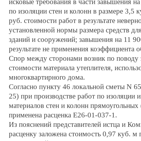
исковые требования в части завышения на
по изоляции стен и колонн в размере 3,5 к
руб. стоимости работ в результате неверн
установленной нормы размера средств дл
зданий и сооружений; завышения на 11 90
результате не применения коэффициента 
Спор между сторонами возник по поводу 
стоимости материала утеплителя, использ
многоквартирного дома.
Согласно пункту 46 локальной сметы N 65-
25) при производстве работ по изоляции 
материалов стен и колонн прямоугольных 
применена расценка Е26-01-037-1.
Из пояснений представителей истца и Коми
расценку заложена стоимость 0,97 куб. м