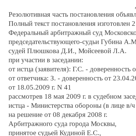
Резолютивная часть постановления объявле
Полный текст постановления изготовлен 21
Федеральный арбитражный суд Московског
председательствующего-судьи Губина А.М
судей Плюшкова Д.И., Мойсеевой Л.А.
при участии в заседании:
от истца (заявителя): Г.С. - доверенность 
от ответчика: З. - доверенность от 23.04.2
от 18.05.2009 г. N 41
рассмотрев 18 мая 2009 г. в судебном за
истца - Министерства обороны (в лице в/ч
на решение от 08 декабря 2008 г.
Арбитражного суда города Москвы,
принятое судьей Кудиной Е.С.,