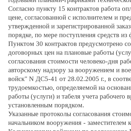
Согласно пункту 15 контрактов работа оп
цене, согласованной с исполнителем и пре
утвержденной и зарегистрированной зака
порядке, по мере поступления средств из
Пунктом 30 контрактов предусмотрено со
договорных цен на плановые работы (услу
согласования стоимости человеко-дня раб
авторскому надзору за вооружением и во
войск" N ДС5-41 от 28.02.2005 г., в соотв
трудоемкостью, определяемой на основан
работы (услуги) и табеля учета рабочего
установленным порядком.
Указанные протоколы согласования стоим
начальником вооружения - заместителем