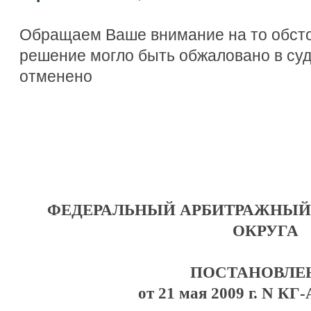
Обращаем Ваше внимание на то обсто
решение могло быть обжаловано в су
отменено
ФЕДЕРАЛЬНЫЙ АРБИТРАЖНЫЙ
ОКРУГА
ПОСТАНОВЛЕ
от 21 мая 2009 г. N КГ-