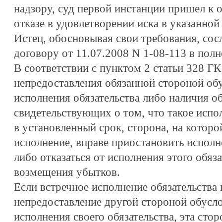
надзору, суд первой инстанции пришел к
отказе в удовлетворении иска в указанной 
Истец, обосновывая свои требования, сос
договору от 11.07.2008 N 1-08-113 в пол
В соответствии с пунктом 2 статьи 328 ГК
непредоставления обязанной стороной об
исполнения обязательства либо наличия о
свидетельствующих о том, что такое испо
в установленный срок, сторона, на которо
исполнение, вправе приостановить исполне
либо отказаться от исполнения этого обяза
возмещения убытков.
Если встречное исполнение обязательства
непредоставление другой стороной обусл
исполнения своего обязательства, эта сто