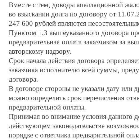
Вместе с тем, доводы апелляционной жал
во взыскании долга по договору от 11.07.
247 600 рублей являются несостоятельны
Пунктом 1.3 вышеуказанного договора п
предварительная оплата заказчиком за вы
авторскому надзору.
Срок начала действия договора определяе
заказчика исполнителю всей суммы, преду
договора.
В договоре стороны не указали дату или 
можно определить срок перечисления отв
предварительной оплаты.
Принимая во внимание условия данного до
действующем законодательстве возможнос
порядке с ответчика предварительной опл