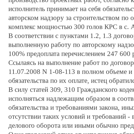
исполнитель принимает на себя обязатель
авторском надзору за строительством по 
комплекс мощностью 300 голов КРС в с. 
В соответствии с пунктами 1.2, 1.3 догово
выполненную работу по авторскому надзо
100% предоплата перечислением 247 600 
Ссылаясь на выполнение работ по договор
11.07.2008 N 1-08-113 в полном объеме и
обязательства по их оплате, истец обратил
В силу статей 309, 310 Гражданского код
исполняться надлежащим образом в соотв
обязательства и требованиями закона, ины
отсутствии таких условий и требований - 
делового оборота или иными обычно пре