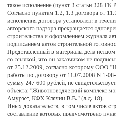
такое исполнение (пункт 3 статьи 328 ГК 
Согласно пунктам 1.2, 1.3 договора от 11.
исполнения договора установлен: в течени
авторского надзора прекращается одновр
строительства и оформлением журнала авт
подписанием актов строительной готовнос
Представленный в материалы дела истцом
со ссылкой, что он заказчиком не подписы
от 25.12.2009, согласно которому ООО 
работы по договору от 11.07.2008 N 1-08
сумму 247 600 рублей, не свидетельствует
объекта: "Животноводческий комплекс мо
Амурзет, КФХ Клячин В.В." (л.д. 18).
Иных доказательств, в том числе актов ст
составление которых предусмотрено пункт