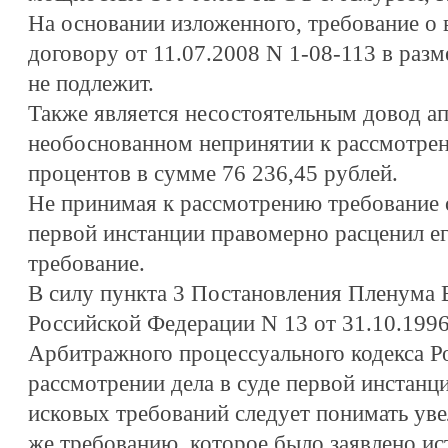
На основании изложенного, требование о
договору от 11.07.2008 N 1-08-113 в раз
не подлежит.
Также является несостоятельным довод а
необоснованном непринятии к рассмотрен
процентов в сумме 76 236,45 рублей.
Не принимая к рассмотрению требование 
первой инстанции правомерно расценил ег
требование.
В силу пункта 3 Постановления Пленума
Российской Федерации N 13 от 31.10.199
Арбитражного процессуального кодекса Р
рассмотрении дела в суде первой инстанц
исковых требований следует понимать ув
же требованию, которое было заявлено ис