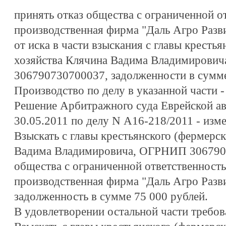
принять отказ общества с ограниченной о
производственная фирма "Даль Агро Разв
от иска в части взыскания с главы крестья
хозяйства Клячина Вадима Владимирови
306790730700037, задолженности в сумме
Производство по делу в указанной части -
Решение Арбитражного суда Еврейской ав
30.05.2011 по делу N А16-218/2011 - изме
Взыскать с главы крестьянского (фермерск
Вадима Владимировича, ОГРНИП 3067907
общества с ограниченной ответственност
производственная фирма "Даль Агро Разв
задолженность в сумме 75 000 рублей.
В удовлетворении остальной части требова