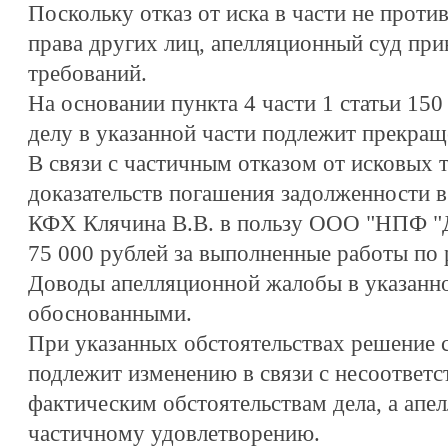
Поскольку отказ от иска в части не проти
права других лиц, апелляционный суд при
требований.
На основании пункта 4 части 1 статьи 15
делу в указанной части подлежит прекра
В связи с частичным отказом от исковых 
доказательств погашения задолженности в
КФХ Клячина В.В. в пользу ООО "НПФ "
75 000 рублей за выполненные работы по 
Доводы апелляционной жалобы в указанно
обоснованными.
При указанных обстоятельствах решение 
подлежит изменению в связи с несоответс
фактическим обстоятельствам дела, а апе
частичному удовлетворению.