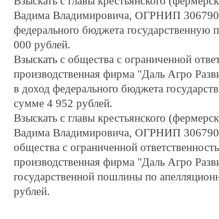
Взыскать с главы крестьянского (фермерск
Вадима Владимировича, ОГРНИП 3067907
федерального бюджета государственную п
000 рублей.
Взыскать с общества с ограниченной отве
производственная фирма "Даль Агро Разв
в доход федерального бюджета государст
сумме 4 952 рублей.
Взыскать с главы крестьянского (фермерск
Вадима Владимировича, ОГРНИП 3067907
общества с ограниченной ответственност
производственная фирма "Даль Агро Разви
государственной пошлины по апелляционн
рублей.