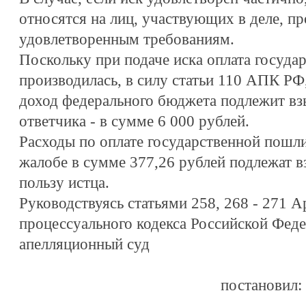
относятся на лиц, участвующих в деле, п
удовлетворенным требованиям.
Поскольку при подаче иска оплата госуда
производилась, в силу статьи 110 АПК РФ
доход федерального бюджета подлежит вз
ответчика - в сумме 6 000 рублей.
Расходы по оплате государственной пошл
жалобе в сумме 377,26 рублей подлежат в
пользу истца.
Руководствуясь статьями 258, 268 - 271 
процессуального кодекса Российской Фед
апелляционный суд
постановил: