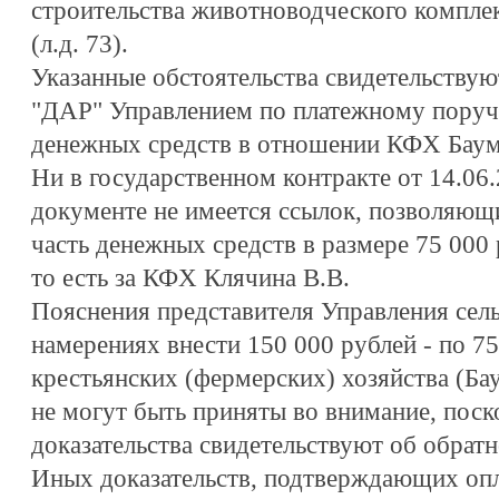
строительства животноводческого компле
(л.д. 73).
Указанные обстоятельства свидетельств
"ДАР" Управлением по платежному поруч
денежных средств в отношении КФХ Баум
Ни в государственном контракте от 14.06
документе не имеется ссылок, позволяющи
часть денежных средств в размере 75 000 
то есть за КФХ Клячина В.В.
Пояснения представителя Управления сель
намерениях внести 150 000 рублей - по 75
крестьянских (фермерских) хозяйства (Ба
не могут быть приняты во внимание, пос
доказательства свидетельствуют об обратн
Иных доказательств, подтверждающих опл