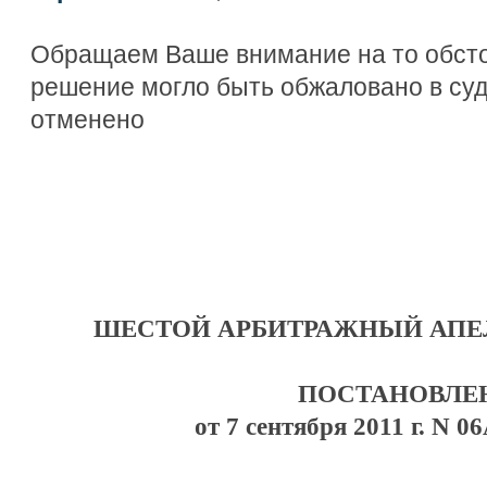
Обращаем Ваше внимание на то обсто
решение могло быть обжаловано в су
отменено
ШЕСТОЙ АРБИТРАЖНЫЙ АП
ПОСТАНОВЛЕ
от 7 сентября 2011 г. N 0