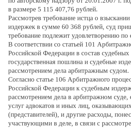
по авторскому надзору от 20.01.2007 г. 
в размере 5 115 407,76 рублей.
Рассмотрев требование истца о взыскании
издержек в сумме 60 368 рублей, суд приш
требование подлежит удовлетворению по
В соответствии со статьей 101 Арбитражн
Российской Федерации в состав судебных
государственная пошлина и судебные изде
рассмотрением дела арбитражным судом.
Согласно статье 106 Арбитражного процес
Российской Федерации к судебным издерж
рассмотрением дела в арбитражном суде, 
услуг адвокатов и иных лиц, оказывающ
(представителей), и другие расходы, поне
участвующими в деле, в связи с рассмотр