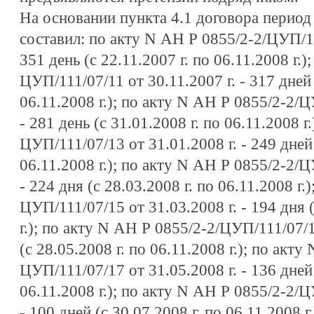
На основании пункта 4.1 договора период
составил: по акту N АН Р 0855/2-2/ЦУП/111
351 день (с 22.11.2007 г. по 06.11.2008 г.
ЦУП/111/07/11 от 30.11.2007 г. - 317 дней 
06.11.2008 г.); по акту N АН Р 0855/2-2/Ц
- 281 день (с 31.01.2008 г. по 06.11.2008 г
ЦУП/111/07/13 от 31.01.2008 г. - 249 дней 
06.11.2008 г.); по акту N АН Р 0855/2-2/Ц
- 224 дня (с 28.03.2008 г. по 06.11.2008 г.
ЦУП/111/07/15 от 31.03.2008 г. - 194 дня (
г.); по акту N АН Р 0855/2-2/ЦУП/111/07/1
(с 28.05.2008 г. по 06.11.2008 г.); по акту
ЦУП/111/07/17 от 31.05.2008 г. - 136 дней 
06.11.2008 г.); по акту N АН Р 0855/2-2/Ц
- 100 дней (с 30.07.2008 г. по 06.11.2008 г