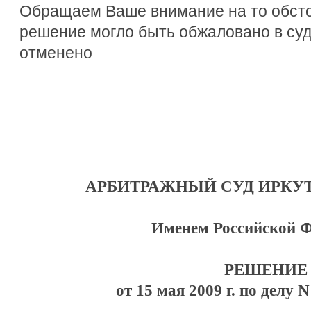
Обращаем Ваше внимание на то обсто
решение могло быть обжаловано в су
отменено
АРБИТРАЖНЫЙ СУД ИРКУ
Именем Российской 
РЕШЕНИЕ
от 15 мая 2009 г. по делу 