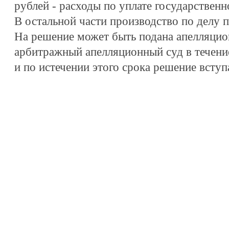
рублей - расходы по уплате государствен
В остальной части производство по делу п
На решение может быть подана апелляцио
арбитражный апелляционный суд в течение
и по истечении этого срока решение вступ