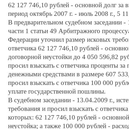
62 127 746,10 рублей - основной долг за 
период октябрь 2007 г. - июль 2008 г., 5 1
В предварительном судебном заседании - 1
части 1 статьи 49 Арбитражного процессу
Федерации уточнил размер исковых требов
ответчика 62 127 746,10 рублей - основн
договорной неустойки до 4 050 596,82 руб
просил взыскать с ответчика проценты за
денежными средствами в размере 607 533,
просил взыскать с ответчика 100 000 руб
уплате государственной пошлины.
В судебном заседании - 13.04.2009 г., ист
требования и просил взыскать с ответчика
которых: 62 127 746,10 рублей - основной 
неустойка; а также 100 000 рублей - расхо