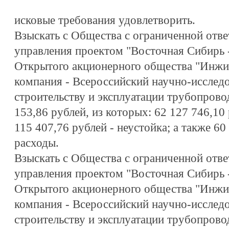
исковые требования удовлетворить.
Взыскать с Общества с ограниченной отв
управления проектом "Восточная Сибирь -
Открытого акционерного общества "Инжи
компания - Всероссийский научно-исследо
строительству и эксплуатации трубопрово
153,86 рублей, из которых: 62 127 746,10 
115 407,76 рублей - неустойка; а также 60
расходы.
Взыскать с Общества с ограниченной отв
управления проектом "Восточная Сибирь -
Открытого акционерного общества "Инжи
компания - Всероссийский научно-исследо
строительству и эксплуатации трубопрово