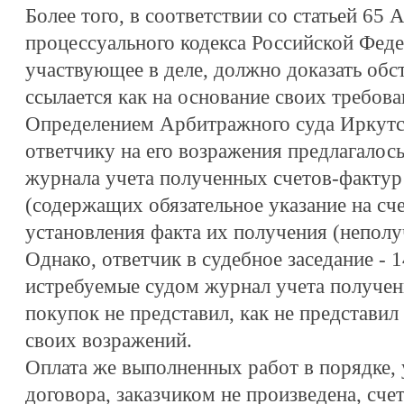
Более того, в соответствии со статьей 65
процессуального кодекса Российской Феде
участвующее в деле, должно доказать обст
ссылается как на основание своих требов
Определением Арбитражного суда Иркутско
ответчику на его возражения предлагалос
журнала учета полученных счетов-фактур
(содержащих обязательное указание на сче
установления факта их получения (неполу
Однако, ответчик в судебное заседание - 14
истребуемые судом журнал учета получен
покупок не представил, как не представил
своих возражений.
Оплата же выполненных работ в порядке,
договора, заказчиком не произведена, сче