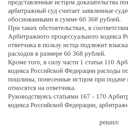
представленные истцом доказательства по
арбитражный суд считает заявленные суд
обоснованными в сумме 60 368 рублей.
При таких обстоятельствах, в соответствии
Арбитражного процессуального кодекса Р
ответчика в пользу истца подлежит взыс
расходов в размере 60 368 рублей.
Кроме того, в силу части 1 статьи 110 А
кодекса Российской Федерации расходы по
пошлины, понесенные истцом при подаче и
относятся на ответчика.
Руководствуясь статьями 167 - 170 Арбит
кодекса Российской Федерации, арбитраж
решил: