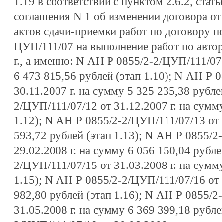
1.19 в соответствии с пунктом 2.6.2, стат
соглашения N 1 об изменении договора от 
актов сдачи-приемки работ по договору п
ЦУП/111/07 на выполнение работ по автор
г., а именно: N АН Р 0855/2-2/ЦУП/111/07/
6 473 815,56 рублей (этап 1.10); N АН Р 
30.11.2007 г. на сумму 5 325 235,38 рубле
2/ЦУП/111/07/12 от 31.12.2007 г. на сумм
1.12); N АН Р 0855/2-2/ЦУП/111/07/13 от 
593,72 рублей (этап 1.13); N АН Р 0855/2
29.02.2008 г. на сумму 6 056 150,04 рубле
2/ЦУП/111/07/15 от 31.03.2008 г. на сумм
1.15); N АН Р 0855/2-2/ЦУП/111/07/16 от 
982,80 рублей (этап 1.16); N АН Р 0855/2
31.05.2008 г. на сумму 6 369 399,18 рубле