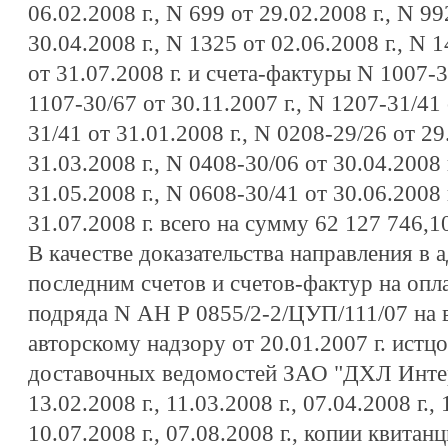
06.02.2008 г., N 699 от 29.02.2008 г., N 99
30.04.2008 г., N 1325 от 02.06.2008 г., N 
от 31.07.2008 г. и счета-фактуры N 1007-3
1107-30/67 от 30.11.2007 г., N 1207-31/41 
31/41 от 31.01.2008 г., N 0208-29/26 от 29
31.03.2008 г., N 0408-30/06 от 30.04.2008 
31.05.2008 г., N 0608-30/41 от 30.06.2008 
31.07.2008 г. всего на сумму 62 127 746,1
В качестве доказательства направления в 
последним счетов и счетов-фактур на опл
подряда N АН Р 0855/2-2/ЦУП/111/07 на 
авторскому надзору от 20.01.2007 г. истц
доставочных ведомостей ЗАО "ДХЛ Интерн
13.02.2008 г., 11.03.2008 г., 07.04.2008 г., 
10.07.2008 г., 07.08.2008 г., копии квитан