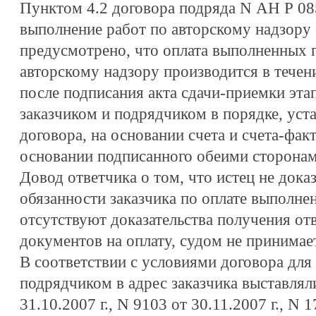
Пунктом 4.2 договора подряда N АН Р 08
выполнение работ по авторскому надзору о
предусмотрено, что оплата выполненных 
авторскому надзору производится в течен
после подписания акта сдачи-приемки эта
заказчиком и подрядчиком в порядке, уст
договора, на основании счета и счета-фак
основании подписанного обеими сторонам
Довод ответчика о том, что истец не дока
обязанности заказчика по оплате выполне
отсутствуют доказательства получения от
документов на оплату, судом не принимае
В соответствии с условиями договора дл
подрядчиком в адрес заказчика выставлял
31.10.2007 г., N 9103 от 30.11.2007 г., N 1