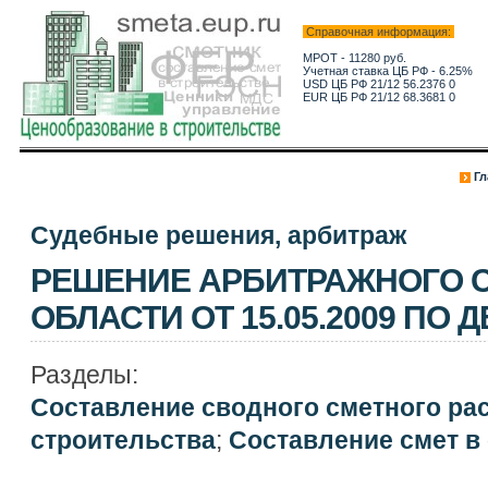
Справочная информация:
МРОТ - 11280 руб.
Учетная ставка ЦБ РФ - 6.25%
USD ЦБ РФ 21/12 56.2376 0
EUR ЦБ РФ 21/12 68.3681 0
Гл
Судебные решения, арбитраж
РЕШЕНИЕ АРБИТРАЖНОГО С
ОБЛАСТИ ОТ 15.05.2009 ПО ДЕ
Разделы:
Составление сводного сметного ра
строительства
;
Составление смет в