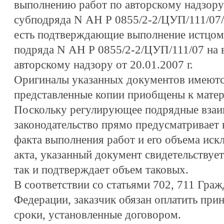
выполнению работ по авторскому надзору
субподряда N АН Р 0855/2-2/ЦУП/111/07/П
есть подтверждающие выполнение истцом 
подряда N АН Р 0855/2-2/ЦУП/111/07 на 
авторскому надзору от 20.01.2007 г.
Оригиналы указанных документов имеются
представленные копии приобщены к матер
Поскольку регулирующее подрядные вза
законодательство прямо предусматривает
факта выполнения работ и его объема иск
акта, указанный документ свидетельствует
так и подтверждает объем таковых.
В соответствии со статьями 702, 711 Граж
Федерации, заказчик обязан оплатить при
сроки, установленные договором.