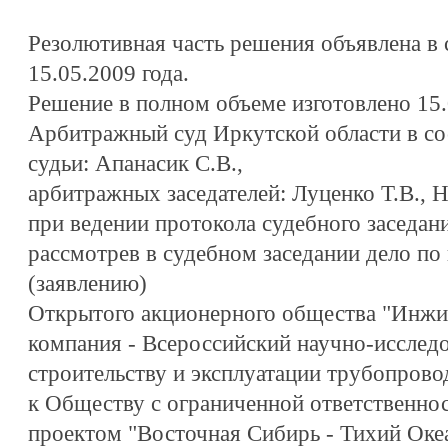
Резолютивная часть решения объявлена в 
15.05.2009 года.
Решение в полном объеме изготовлено 15.
Арбитражный суд Иркутской области в со
судьи: Апанасик С.В.,
арбитражных заседателей: Луценко Т.В., Н
при ведении протокола судебного заседани
рассмотрев в судебном заседании дело по
(заявлению)
Открытого акционерного общества "Инжи
компания - Всероссийский научно-исследо
строительству и эксплуатации трубопрово
к Обществу с ограниченной ответственно
проектом "Восточная Сибирь - Тихий Оке