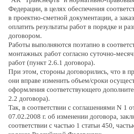
Федерации, в целях обеспечения соответ
в проектно-сметной документации, а заказ
оплатить результаты работ в порядке и р
договором.
Работы выполняются поэтапно в соответс
монтажных работ согласно суточно-меся
работ (пункт 2.6.1 договора).
При этом, стороны договорились, что в п
они вправе изменить объем/сроки осущес
оформления соответствующего дополнител
2.2 договора).
Так, в соответствии с соглашениями N 1 от
07.02.2008 г. об изменении договора, за
соответствии с частью 1 статьи 450, част