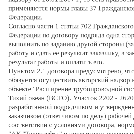
применяются нормы главы 37 Гражданског
Федерации.
Согласно части 1 статьи 702 Гражданского
Федерации по договору подряда одна стор
выполнить по заданию другой стороны (з
работу и сдать ее результат заказчику, а з
результат работы и оплатить его.
Пунктом 2.1 договора предусмотрено, что
обязуется осуществить авторский надзор в
объекте "Расширение трубопроводной сис
Тихий океан (ВСТО). Участок 2202 - 2620
разработанной подрядчиком и утвержденн
заказчиком (ответчиком по делу) рабочей
соответствии с условиями договора, но
"АК "Транснефть" и нормативно-правовы