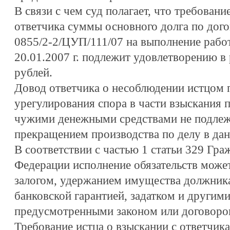
В связи с чем суд полагает, что требовани
ответчика суммы основного долга по дог
0855/2-2/ЦУП/111/07 на выполнение работ
20.01.2007 г. подлежит удовлетворению в 
рублей.
Довод ответчика о несоблюдении истцом 
урегулирования спора в части взыскания 
чужими денежными средствами не подлежи
прекращением производства по делу в дан
В соответствии с частью 1 статьи 329 Гра
Федерации исполнение обязательств может
залогом, удержанием имущества должника
банковской гарантией, задатком и другим
предусмотренными законом или договоро
Требование истца о взыскании с ответчика