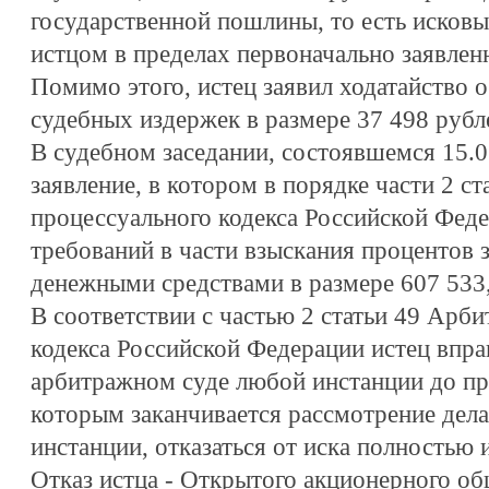
государственной пошлины, то есть исков
истцом в пределах первоначально заявлен
Помимо этого, истец заявил ходатайство о
судебных издержек в размере 37 498 рубл
В судебном заседании, состоявшемся 15.05
заявление, в котором в порядке части 2 с
процессуального кодекса Российской Феде
требований в части взыскания процентов 
денежными средствами в размере 607 533,
В соответствии с частью 2 статьи 49 Арб
кодекса Российской Федерации истец впра
арбитражном суде любой инстанции до при
которым заканчивается рассмотрение дела
инстанции, отказаться от иска полностью 
Отказ истца - Открытого акционерного о