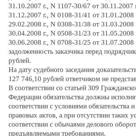
31.10.2007 г., N 1107-30/67 от 30.11.2007 
31.12.2007 г., N 0108-31/41 от 31.01.2008 
29.02.2008 г., N 0308-31/38 от 31.03.2008 
30.04.2008 г., N 0508-31/23 от 31.05.2008 
30.06.2008 г., N 0708-31/25 от 31.07.2008 
задолженность заказчика перед подрядчик
рублей.
На дату судебного заседания доказательст
127 746,10 рублей ответчиком не предста
В соответствии со статьей 309 Гражданско
Федерации обязательства должны исполня
соответствии с условиями обязательства и
правовых актов, а при отсутствии таких у
соответствии с обычаями делового оборо
предъявляемыми требованиями.