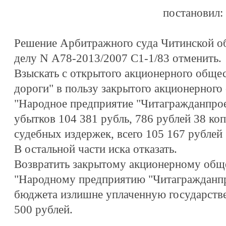
постановил:
Решение Арбитражного суда Читинской обл
делу N А78-2013/2007 С1-1/83 отменить.
Взыскать с открытого акционерного обще
дороги" в пользу закрытого акционерного
"Народное предприятие "Читагражданпрое
убытков 104 381 рубль, 786 рублей 38 ко
судебных издержек, всего 105 167 рублей 
В остальной части иска отказать.
Возвратить закрытому акционерному общ
"Народному предприятию "Читагражданпр
бюджета излишне уплаченную государств
500 рублей.