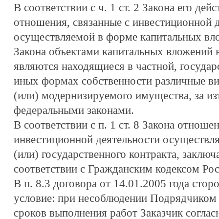
В соответствии с ч. 1 ст. 2 Закона его дей
отношения, связанные с инвестиционной 
осуществляемой в форме капитальных влож
Закона объектами капитальных вложений 
являются находящиеся в частной, государ
иных формах собственности различные ви
(или) модернизируемого имущества, за и
федеральными законами.
В соответствии с п. 1 ст. 8 Закона отнош
инвестиционной деятельности осуществля
(или) государственного контракта, заклю
соответствии с Гражданским кодексом Ро
В п. 8.3 договора от 14.01.2005 года сто
условие: при несоблюдении Подрядчиком (
сроков выполнения работ Заказчик соглас