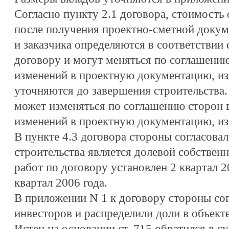
Согласно пункту 2.1 договора, стоимость 
после получения проектно-сметной докум
и заказчика определяются в соответствии
договору и могут меняться по соглашению
изменений в проектную документацию, изм
уточняются до завершения строительства.
может изменяться по соглашению сторон 
изменений в проектную документацию, из
В пункте 4.3 договора стороны согласова
строительства является долевой собствен
работ по договору установлен 2 квартал 20
квартал 2006 года.
В приложении N 1 к договору стороны сог
инвесторов и распределили доли в объекте
Истец на основании ст. 715 обратился в с