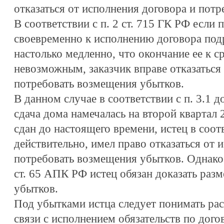
отказаться от исполнения договора и пот
В соответствии с п. 2 ст. 715 ГК РФ если
своевременно к исполнению договора под
настолько медленно, что окончание ее к с
невозможным, заказчик вправе отказаться
потребовать возмещения убытков.
В данном случае в соответствии с п. 3.1 д
сдача дома намечалась на второй квартал 
сдан до настоящего времени, истец в соотв
действительно, имел право отказаться от 
потребовать возмещения убытков. Однако
ст. 65 АПК РФ истец обязан доказать ра
убытков.
Под убытками истца следует понимать рас
связи с исполнением обязательств по догов