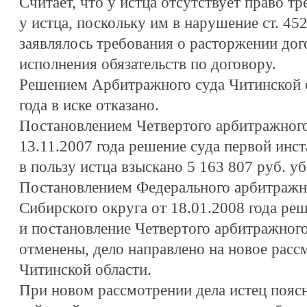
Считает, что у истца отсутствует право т
у истца, поскольку им в нарушение ст. 452
заявлялось требования о расторжении дого
исполнения обязательств по договору.
Решением Арбитражного суда Читинской о
года в иске отказано.
Постановлением Четвертого арбитражного
13.11.2007 года решение суда первой инст
в пользу истца взыскано 5 163 807 руб. у
Постановлением Федерального арбитражн
Сибирского округа от 18.01.2008 года ре
и постановление Четвертого арбитражного
отменены, дело направлено на новое рас
Читинской области.
При новом рассмотрении дела истец поясни