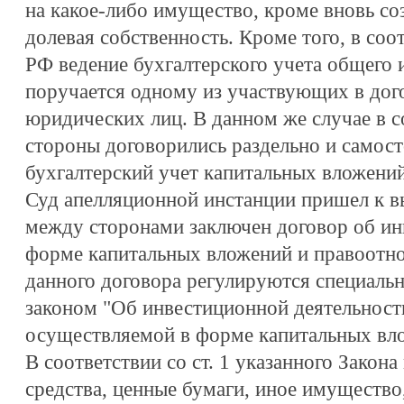
на какое-либо имущество, кроме вновь со
долевая собственность. Кроме того, в соот
РФ ведение бухгалтерского учета общего
поручается одному из участвующих в дог
юридических лиц. В данном же случае в со
стороны договорились раздельно и самост
бухгалтерский учет капитальных вложений
Суд апелляционной инстанции пришел к вы
между сторонами заключен договор об ин
форме капитальных вложений и правоотн
данного договора регулируются специаль
законом "Об инвестиционной деятельност
осуществляемой в форме капитальных вл
В соответствии со ст. 1 указанного Закон
средства, ценные бумаги, иное имущество