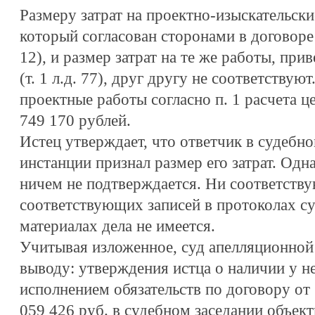
Размеру затрат на проектно-изыскательски
который согласован сторонами в договоре о
12), и размер затрат на те же работы, при
(т. 1 л.д. 77), друг другу не соответствуют
проектные работы согласно п. 1 расчета ц
749 170 рублей.
Истец утверждает, что ответчик в судебно
инстанции признал размер его затрат. Од
ничем не подтверждается. Ни соответств
соответствующих записей в протоколах су
материалах дела не имеется.
Учитывая изложенное, суд апелляционной
выводу: утверждения истца о наличии у не
исполнением обязательств по договору от 
059 426 руб. в судебном заседании объек