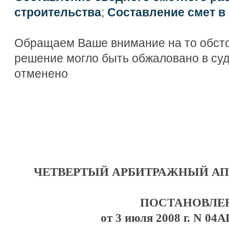
строительства
;
Составление смет в
Обращаем Ваше внимание на то обсто
решение могло быть обжаловано в су
отменено
ЧЕТВЕРТЫЙ АРБИТРАЖНЫЙ А
ПОСТАНОВЛЕ
от 3 июля 2008 г. N 04