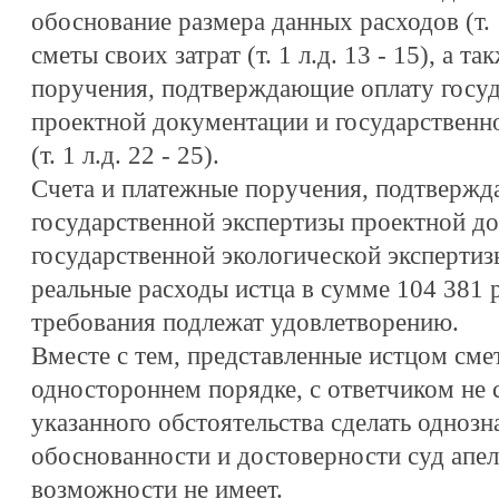
обоснование размера данных расходов (т. 1
сметы своих затрат (т. 1 л.д. 13 - 15), а т
поручения, подтверждающие оплату госуд
проектной документации и государственн
(т. 1 л.д. 22 - 25).
Счета и платежные поручения, подтверж
государственной экспертизы проектной д
государственной экологической эксперти
реальные расходы истца в сумме 104 381 
требования подлежат удовлетворению.
Вместе с тем, представленные истцом сме
одностороннем порядке, с ответчиком не 
указанного обстоятельства сделать одноз
обоснованности и достоверности суд апе
возможности не имеет.