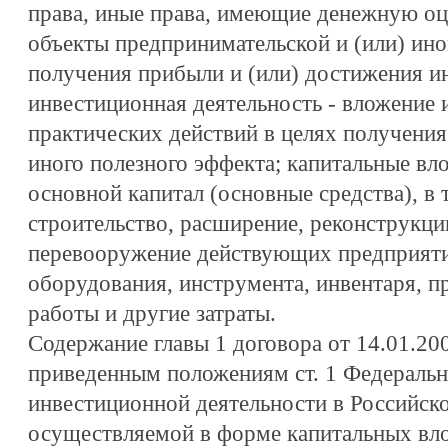
права, иные права, имеющие денежную оц
объекты предпринимательской и (или) ино
получения прибыли и (или) достижения ин
инвестиционная деятельность - вложение
практических действий в целях получения
иного полезного эффекта; капитальные вл
основной капитал (основные средства), в 
строительство, расширение, реконструкци
перевооружение действующих предприяти
оборудования, инструмента, инвентаря, п
работы и другие затраты.
Содержание главы 1 договора от 14.01.20
приведенным положениям ст. 1 Федеральн
инвестиционной деятельности в Российск
осуществляемой в форме капитальных вл