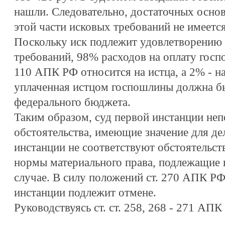
нашли. Следовательно, достаточных осно
этой части исковых требований не имеется
Поскольку иск подлежит удовлетворению 
требований, 98% расходов на оплату госпо
110 АПК РФ относится на истца, а 2% - н
уплаченная истцом госпошлины должна бы
федерального бюджета.
Таким образом, суд первой инстанции не
обстоятельства, имеющие значение для де
инстанции не соответствуют обстоятельст
нормы материального права, подлежащие
случае. В силу положений ст. 270 АПК РФ
инстанции подлежит отмене.
Руководствуясь ст. ст. 258, 268 - 271 АП