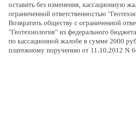
оставить без изменения, кассационную жа
ограниченной ответственностью "Геотехно
Возвратить обществу с ограниченной отв
"Геотехнология" из федерального бюджет
по кассационной жалобе в сумме 2000 руб
платежному поручению от 11.10.2012 N 6