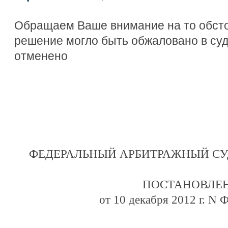
Обращаем Ваше внимание на то обсто
решение могло быть обжаловано в су
отменено
ФЕДЕРАЛЬНЫЙ АРБИТРАЖНЫЙ СУД
ПОСТАНОВЛЕ
от 10 декабря 2012 г. N 