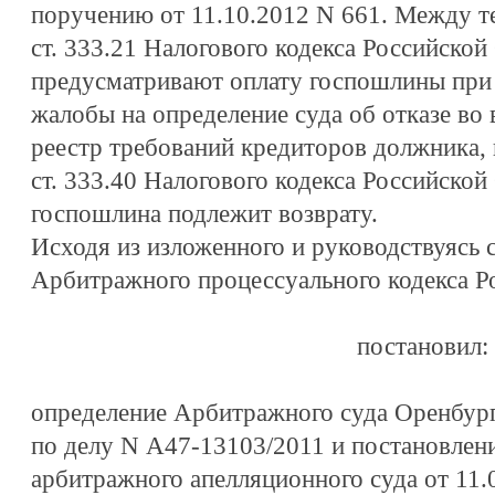
поручению от 11.10.2012 N 661. Между те
ст. 333.21 Налогового кодекса Российской
предусматривают оплату госпошлины при 
жалобы на определение суда об отказе во
реестр требований кредиторов должника, 
ст. 333.40 Налогового кодекса Российско
госпошлина подлежит возврату.
Исходя из изложенного и руководствуясь ст
Арбитражного процессуального кодекса Р
постановил:
определение Арбитражного суда Оренбург
по делу N А47-13103/2011 и постановлен
арбитражного апелляционного суда от 11.