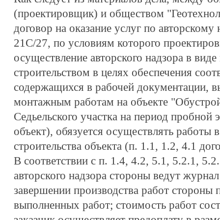
(проектировщик) и обществом "Геотехноло
договор на оказание услуг по авторскому 
21С/27, по условиям которого проектиров
осуществление авторского надзора в виде 
строительством в целях обеспечения соот
содержащихся в рабочей документации, 
монтажным работам на объекте "Обустро
Седьельского участка на период пробной э
объект), обязуется осуществлять работы в
строительства объекта (п. 1.1, 1.2, 4.1 дог
В соответствии с п. 1.4, 4.2, 5.1, 5.2.1, 5
авторского надзора стороны ведут журнал 
завершении производства работ стороны 
выполненных работ; стоимость работ сост
заказчик осуществляет предоплату в разм