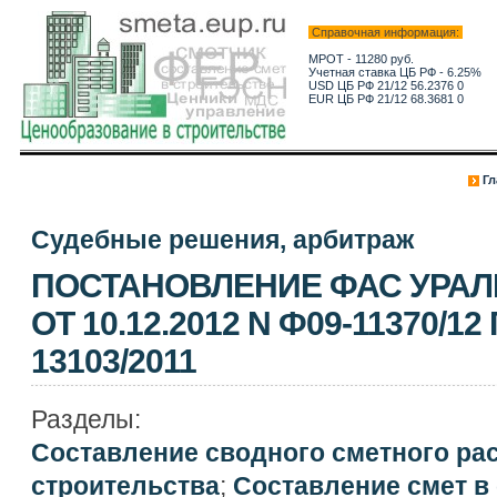
Справочная информация:
МРОТ - 11280 руб.
Учетная ставка ЦБ РФ - 6.25%
USD ЦБ РФ 21/12 56.2376 0
EUR ЦБ РФ 21/12 68.3681 0
Гл
Судебные решения, арбитраж
ПОСТАНОВЛЕНИЕ ФАС УРАЛ
ОТ 10.12.2012 N Ф09-11370/12
13103/2011
Разделы:
Составление сводного сметного ра
строительства
;
Составление смет в