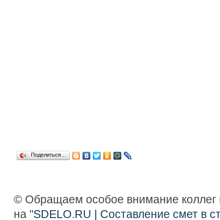
Поделиться…
© Обращаем особое внимание коллег 
на "
SDELO.RU | Составление смет в с