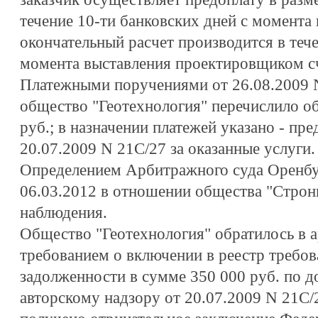
течение 10-ти банковских дней с момента
окончательный расчет производится в тече
момента выставления проектировщиком с
Платежными поручениями от 26.08.2009 N
общество "Геотехнология" перечислило о
руб.; в назначении платежей указано - пре
20.07.2009 N 21С/27 за оказанные услуги.
Определением Арбитражного суда Оренбу
06.03.2012 в отношении общества "Строн
наблюдения.
Общество "Геотехнология" обратилось в 
требованием о включении в реестр требо
задолженности в сумме 350 000 руб. по до
авторскому надзору от 20.07.2009 N 21С/2