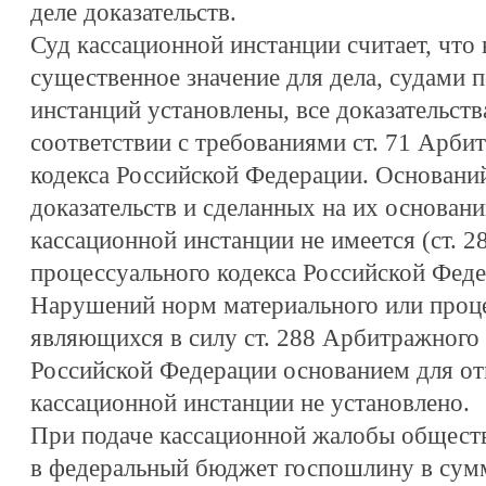
деле доказательств.
Суд кассационной инстанции считает, что
существенное значение для дела, судами 
инстанций установлены, все доказательств
соответствии с требованиями ст. 71 Арби
кодекса Российской Федерации. Основани
доказательств и сделанных на их основани
кассационной инстанции не имеется (ст. 
процессуального кодекса Российской Феде
Нарушений норм материального или проце
являющихся в силу ст. 288 Арбитражного 
Российской Федерации основанием для от
кассационной инстанции не установлено.
При подаче кассационной жалобы обществ
в федеральный бюджет госпошлину в сумм