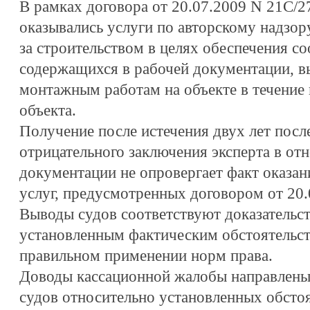
В рамках договора от 20.07.2009 N 21С/
оказывались услуги по авторскому надзор
за строительством в целях обеспечения с
содержащихся в рабочей документации, 
монтажным работам на объекте в течение 
объекта.
Получение после истечения двух лет после
отрицательного заключения эксперта в о
документации не опровергает факт оказа
услуг, предусмотренных договором от 20.
Выводы судов соответствуют доказательс
установленным фактическим обстоятельст
правильном применении норм права.
Доводы кассационной жалобы направлены
судов относительно установленных обсто