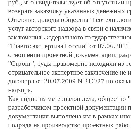
руб., что свидетельствует об отсутствии 
возврата заказчику указанных денежных с
Отклоняя доводы общества "Геотехнологи
услуг авторского надзора в связи с налич
заключения Федерального государственно
"Главгосэкспертиза России" от 07.06.201
отношении проектной документации, раз
"Стронг", суды правомерно исходили из то
отрицательное экспертное заключение не 
договора от 20.07.2009 N 21С/27 по оказа
надзора.
Как видно из материалов дела, общество 
разработчиком проектной документации п
документация выполнена им в рамках иног
подряда на производство проектных работ