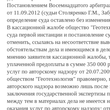
Постановлением Восемнадцатого арбитра
от 11.09.2012 (судьи Столяренко Г.М., За
определение суда оставлено без изменения
В кассационной жалобе общество "Геотех
суда первой инстанции и постановление с
отменить, ссылаясь на несоответствие вы
обстоятельствам дела и имеющимся в деле
мнению заявителя кассационной жалобы, т
уплаченной предоплаты в сумме 350 000 р
услуг по авторскому надзору от 20.07.200
обществом "Геотехнология" правомерно, п
авторского надзора возможно лишь после
заключения государственной экспертизы п
между тем в материалах дела не имеется 
оказания услуг по авторскому надзору; о