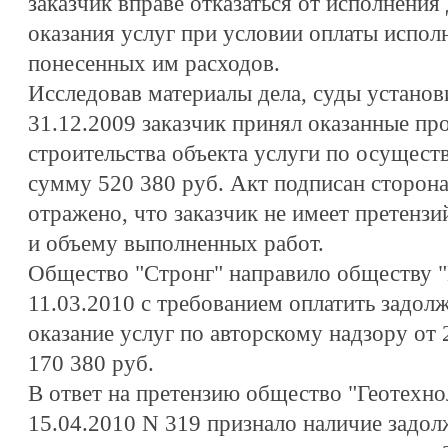
заказчик вправе отказаться от исполнения
оказания услуг при условии оплаты испо
понесенных им расходов.
Исследовав материалы дела, суды установи
31.12.2009 заказчик принял оказанные п
строительства объекта услуги по осущест
сумму 520 380 руб. Акт подписан сторона
отражено, что заказчик не имеет претензи
и объему выполненных работ.
Общество "Стронг" направило обществу "
11.03.2010 с требованием оплатить задол
оказание услуг по авторскому надзору от
170 380 руб.
В ответ на претензию общество "Геотехно
15.04.2010 N 319 признало наличие задол