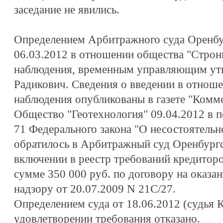
заседание не явились.
Определением Арбитражного суда Оренбу
06.03.2012 в отношении общества "Строн
наблюдения, временным управляющим ут
Радикович. Сведения о введении в отнош
наблюдения опубликованы в газете "Комме
Общество "Геотехнология" 09.04.2012 в п
71 Федерального закона "О несостоятельно
обратилось в Арбитражный суд Оренбургс
включении в реестр требований кредитор
сумме 350 000 руб. по договору на оказан
надзору от 20.07.2009 N 21С/27.
Определением суда от 18.06.2012 (судья К
удовлетворении требования отказано.