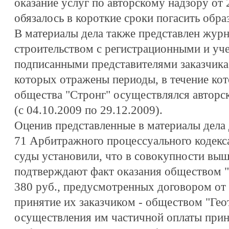
оказание услуг по авторскому надзору от 
обязалось в короткие сроки погасить обр
В материалы дела также представлен журна
строительством с регистрационными и уч
подписанными представителями заказчика
которых отражены периоды, в течение ко
общества "Стронг" осуществлялся авторск
(с 04.10.2009 по 29.12.2009).
Оценив представленные в материалы дела д
71 Арбитражного процессуального кодекс
суды установили, что в совокупности выш
подтверждают факт оказания обществом "
380 руб., предусмотренных договором от 
принятие их заказчиком - обществом "Гео
осуществления им частичной оплаты прин