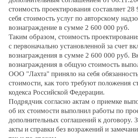
стоимость проектирования составляет 28 
себя стоимость услуг по авторскому надзо
вознаграждение в сумме 2 600 000 руб.
Таким образом, стоимость проектировани
с первоначально установленной за счет вк
вознаграждения в сумме 2 600 000 руб. 
вознаграждения в общую стоимость выпо
ООО "Лахта" приняло на себя обязанность
стоимости, как того требуют положения с
кодекса Российской Федерации.
Подрядчик согласно актам о приемке вып
об их стоимости выполнил работы по про
дополнительных соглашений к договору. З
акты и справки без возражений и замечани