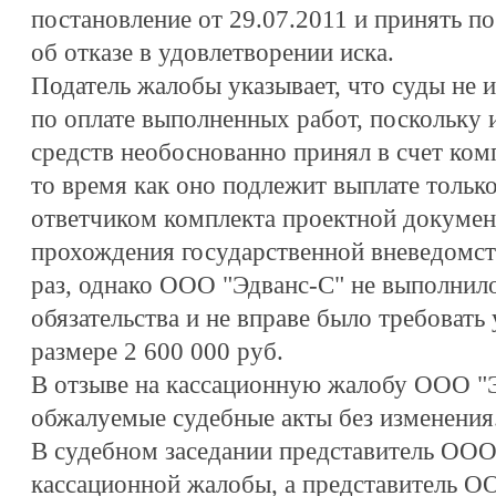
постановление от 29.07.2011 и принять по
об отказе в удовлетворении иска.
Податель жалобы указывает, что суды не 
по оплате выполненных работ, поскольку 
средств необоснованно принял в счет ком
то время как оно подлежит выплате только
ответчиком комплекта проектной докумен
прохождения государственной вневедомст
раз, однако ООО "Эдванс-С" не выполнил
обязательства и не вправе было требовать
размере 2 600 000 руб.
В отзыве на кассационную жалобу ООО "Э
обжалуемые судебные акты без изменения
В судебном заседании представитель ООО
кассационной жалобы, а представитель О