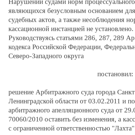
Нарушений судами норм процессуального 
являющихся безусловным основанием для
судебных актов, а также несоблюдения но
кассационной инстанцией не установлено.
Руководствуясь статьями 286, 287, 289 А
кодекса Российской Федерации, Федераль
Северо-Западного округа
постановил:
решение Арбитражного суда города Санкт
Ленинградской области от 03.02.2011 и п
арбитражного апелляционного суда от 29.
70060/2010 оставить без изменения, а ка
с ограниченной ответственностью "Лахта" 