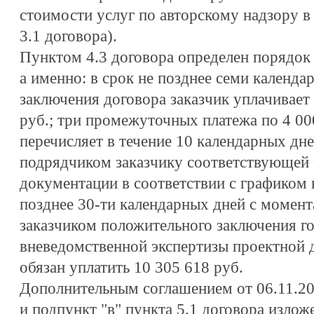
стоимости услуг по авторскому надзору в 
3.1 договора).
Пунктом 4.3 договора определен порядок
а именно: в срок не позднее семи календа
заключения договора заказчик уплачивает 
руб.; три промежуточных платежа по 4 00
перечисляет в течение 10 календарных дне
подрядчиком заказчику соответствующей 
документации в соответствии с графиком 
позднее 30-ти календарных дней с момент
заказчиком положительного заключения г
вневедомственной экспертизы проектной 
обязан уплатить 10 305 618 руб.
Дополнительным соглашением от 06.11.200
и подпункт "в" пункта 5.1 договора излож