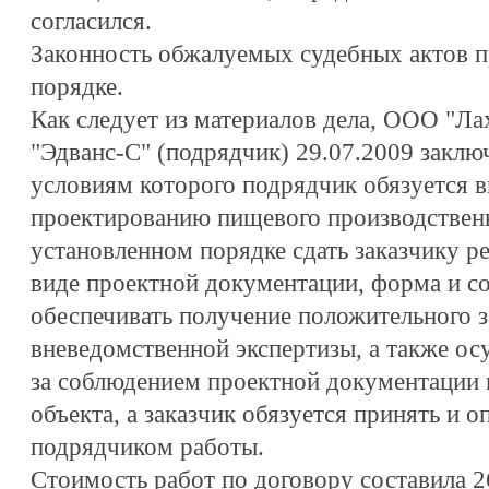
согласился.
Законность обжалуемых судебных актов п
порядке.
Как следует из материалов дела, ООО "Ла
"Эдванс-С" (подрядчик) 29.07.2009 заклю
условиям которого подрядчик обязуется в
проектированию пищевого производственн
установленном порядке сдать заказчику р
виде проектной документации, форма и с
обеспечивать получение положительного 
вневедомственной экспертизы, а также ос
за соблюдением проектной документации в
объекта, а заказчик обязуется принять и 
подрядчиком работы.
Стоимость работ по договору составила 2