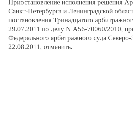
Приостановление исполнения решения Ар
Санкт-Петербурга и Ленинградской област
постановления Тринадцатого арбитражног
29.07.2011 по делу N А56-70060/2010, п
Федерального арбитражного суда Северо-З
22.08.2011, отменить.