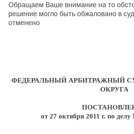
Обращаем Ваше внимание на то обсто
решение могло быть обжаловано в су
отменено
ФЕДЕРАЛЬНЫЙ АРБИТРАЖНЫЙ СУ
ОКРУГА
ПОСТАНОВЛЕ
от 27 октября 2011 г. по делу