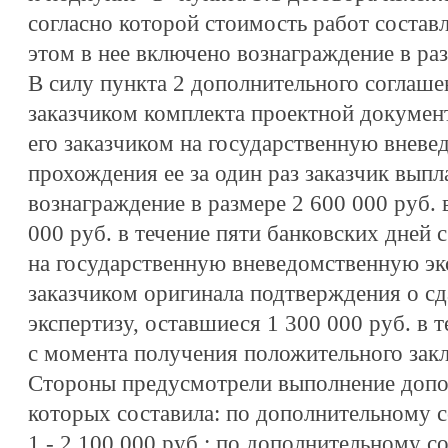
согласно которой стоимость работ составл
этом в нее включено вознаграждение в раз
В силу пункта 2 дополнительного соглаше
заказчиком комплекта проектной документ
его заказчиком на государственную вневе
прохождения ее за один раз заказчик вып
вознаграждение в размере 2 600 000 руб.
000 руб. в течение пяти банковских дней
на государственную вневедомственную эк
заказчиком оригинала подтверждения о сд
экспертизу, оставшиеся 1 300 000 руб. в 
с момента получения положительного зак
Стороны предусмотрели выполнение допо
которых составила: по дополнительному 
1 - 2 100 000 руб.; по дополнительному с