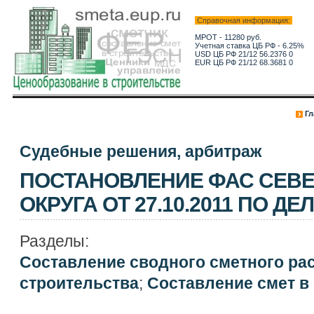
Справочная информация:
МРОТ - 11280 руб.
Учетная ставка ЦБ РФ - 6.25%
USD ЦБ РФ 21/12 56.2376 0
EUR ЦБ РФ 21/12 68.3681 0
Гл
Судебные решения, арбитраж
ПОСТАНОВЛЕНИЕ ФАС СЕВ
ОКРУГА ОТ 27.10.2011 ПО ДЕЛ
Разделы:
Составление сводного сметного ра
строительства
;
Составление смет в