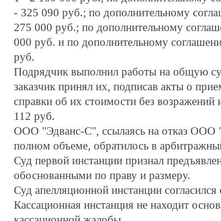
- 325 090 руб.; по дополнительному согла
275 000 руб.; по дополнительному соглаш
000 руб. и по дополнительному соглашени
руб.
Подрядчик выполнил работы на общую сум
заказчик принял их, подписав акты о при
справки об их стоимости без возражений 
112 руб.
ООО "Эдванс-С", ссылаясь на отказ ООО "
полном объеме, обратилось в арбитражны
Суд первой инстанции признал предъявле
обоснованными по праву и размеру.
Суд апелляционной инстанции согласился
Кассационная инстанция не находит основ
кассационной жалобы.