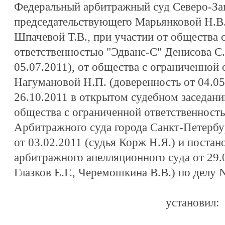
Федеральный арбитражный суд Северо-Зап
председательствующего Марьянковой Н.В.,
Шпачевой Т.В., при участии от общества 
ответственностью "Эдванс-С" Денисова С.
05.07.2011), от общества с ограниченной
Нагумановой Н.П. (доверенность от 04.05
26.10.2011 в открытом судебном заседан
общества с ограниченной ответственность
Арбитражного суда города Санкт-Петербу
от 03.02.2011 (судья Корж Н.Я.) и постан
арбитражного апелляционного суда от 29.
Глазков Е.Г., Черемошкина В.В.) по делу
установил: