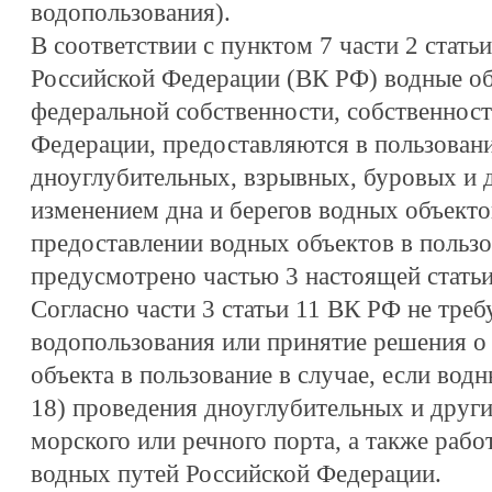
водопользования).
В соответствии с пунктом 7 части 2 стать
Российской Федерации (ВК РФ) водные об
федеральной собственности, собственност
Федерации, предоставляются в пользован
дноуглубительных, взрывных, буровых и д
изменением дна и берегов водных объекто
предоставлении водных объектов в пользо
предусмотрено частью 3 настоящей статьи
Согласно части 3 статьи 11 ВК РФ не треб
водопользования или принятие решения о
объекта в пользование в случае, если водн
18) проведения дноуглубительных и други
морского или речного порта, а также раб
водных путей Российской Федерации.