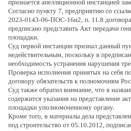
признается апелляционной инстанцией за
Согласно пункту 7, предприятию со ссылко
2023-0143-06-ПОС-16и2, п. 11.8 договора
предписано представить Акт передачи ге
площадки.
Суд первой инстанции признал данный пу
недействительным, поскольку в предписан
необходимость устранения нарушения тре
Проверка исполнения принятых на себя п
договору обязательств к полномочиям Рос
Суд также обратил внимание, что в назва
содержится указания на представление ак
площадки уполномоченному органу.
Кроме того, в материалы дела представле
под строительство от 05.10.2012, подпи