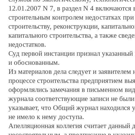
12.01.2007 N 7, в раздел N 4 включаются
строительным контролем недостатках при
строительству, реконструкции, капитальн
капитального строительства, а также свед
недостатков.
Суд первой инстанции признал указанный
и обоснованным.
Из материалов дела следует и заявителем н
процессе строительства предприятием выя
оформлялись замечания в письменном виде
журнала соответствующие записи не были 
указывает, что Общий журнал находился 
не имело к нему доступа.
Апелляционная коллегия считает данный
несостоятельным, а предписание в указанн