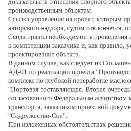
доказательств отнесения спорного объект
производственным объектам.
Ссылка управления на проект, которым п
авторского надзора, судом отклоняется, п
Свода правил необходимость проведения а
к компетенции заказчика и, как правило, у
проектирование объекта.
В данном случае, как следует из Соглаше
АД-01 по реализации проекта "Производ
комплекс по глубокой переработке масло
"Портовая составляющая. Вторая очередь"
согласованного Федеральным агентством 
транспорта, заказчиком проектной докум
"Содружество-Соя".
При изложенных обстоятельствах решение