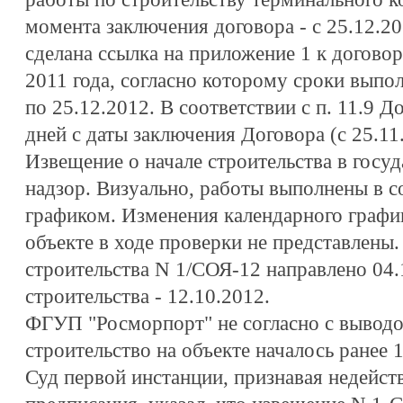
момента заключения договора - с 25.12.2
сделана ссылка на приложение 1 к догово
2011 года, согласно которому сроки выпол
по 25.12.2012. В соответствии с п. 11.9 Д
дней с даты заключения Договора (с 25.11
Извещение о начале строительства в госу
надзор. Визуально, работы выполнены в с
графиком. Изменения календарного графи
объекте в ходе проверки не представлены.
строительства N 1/СОЯ-12 направлено 04.
строительства - 12.10.2012.
ФГУП "Росморпорт" не согласно с выводо
строительство на объекте началось ранее 1
Суд первой инстанции, признавая недейст