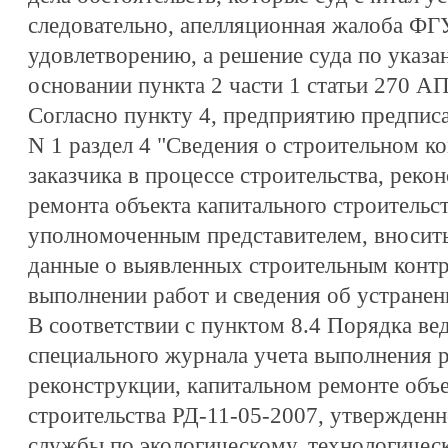
следовательно, апелляционная жалоба Ф
удовлетворению, а решение суда по указа
основании пункта 2 части 1 статьи 270 А
Согласно пункту 4, предприятию предпис
N 1 раздел 4 "Сведения о строительном к
заказчика в процессе строительства, реко
ремонта объекта капитального строительст
уполномоченным представителем, вносить 
данные о выявленных строительным контр
выполнении работ и сведения об устранен
В соответствии с пунктом 8.4 Порядка ве
специального журнала учета выполнения р
реконструкции, капитальном ремонте объе
строительства РД-11-05-2007, утвержден
службы по экологическому, технологичес