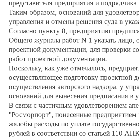
представителя предприятия и подрядчика (т.
Таким образом, оснований для удовлетво
управления и отмены решения суда в указ
Согласно пункту 8, предприятию предписа
Общего журнала работ N 1 указать лицо,
проектной документации, для проверки с
работ проектной документации.
Поскольку, как уже отмечалось, предприя
осуществляющее подготовку проектной д
осуществления авторского надзора, у упр
оснований для вынесения предписания в у
В связи с частичным удовлетворением а
"Росморпорт", понесенные предприятием 
жалобы расходы по уплате государственн
рублей в соответствии со статьей 110 АП