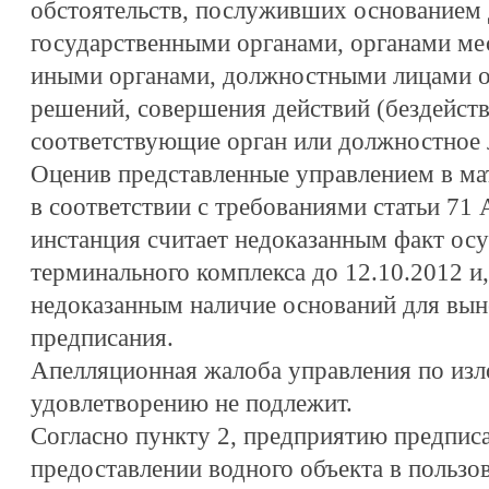
обстоятельств, послуживших основанием 
государственными органами, органами ме
иными органами, должностными лицами о
решений, совершения действий (бездействи
соответствующие орган или должностное 
Оценив представленные управлением в мат
в соответствии с требованиями статьи 71
инстанция считает недоказанным факт ос
терминального комплекса до 12.10.2012 и,
недоказанным наличие оснований для вын
предписания.
Апелляционная жалоба управления по из
удовлетворению не подлежит.
Согласно пункту 2, предприятию предпис
предоставлении водного объекта в пользо