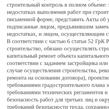
строительный контроль в полном объеме: 
недостатках выполнения работ при строит
письменной форме, представить Акты об у
подписанные лицом, предъявившим замеч
недостатках, и лицом, осуществляющим с
В соответствии с частью 6 статьи 52 ГрК
строительство, обязано осуществлять стр
капитальный ремонт объекта капитального
соответствии с заданием застройщика или 
случае осуществления строительства, рек
ремонта на основании договора), проектн
требованиями градостроительного плана з
требованиями технических регламентов и 
безопасность работ для третьих лиц и о
требований безопасности труда, сохранно