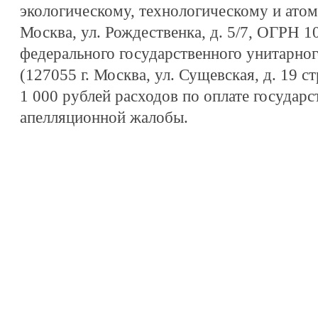
экологическому, технологическому и атом
Москва, ул. Рождественка, д. 5/7, ОГРН 
федерального государственного унитарно
(127055 г. Москва, ул. Сущевская, д. 19 
1 000 рублей расходов по оплате государ
апелляционной жалобы.