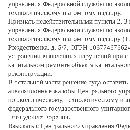
управления Федеральной службы по эколо
технологическому и атомному надзору.
Признать недействительными пункты 2, 3
управления Федеральной службы по эколо
технологическому и атомному надзору (10
Рождественка, д. 5/7, ОГРН 106774676624
устранении выявленных нарушений при ст
капитальном ремонте объекта капитальног
реконструкции.
В остальной части решение суда оставить 
апелляционные жалобы Центрального упр
по экологическому, технологическому и 
федерального государственного унитарно
- без удовлетворения.
Взыскать с Центрального управления Фед