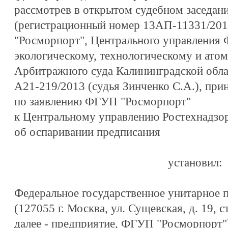
рассмотрев в открытом судебном заседан
(регистрационный номер 13АП-11331/20
"Росморпорт", Центрального управления 
экологическому, технологическому и ато
Арбитражного суда Калининградской облас
А21-219/2013 (судья Зинченко С.А.), при
по заявлению ФГУП "Росморпорт"
к Центральному управлению Ростехнадзо
об оспаривании предписания
установил:
Федеральное государственное унитарное 
(127055 г. Москва, ул. Сущевская, д. 19,
далее - предприятие, ФГУП "Росморпорт"