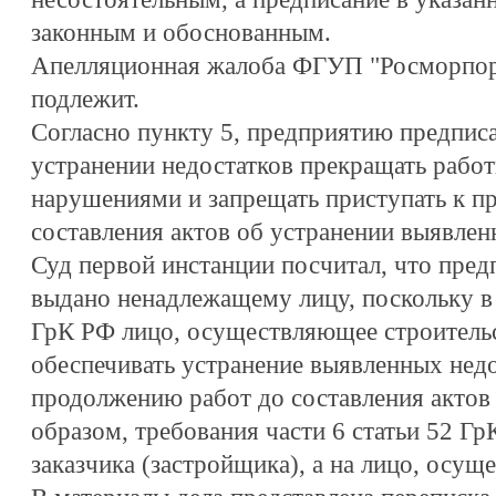
законным и обоснованным.
Апелляционная жалоба ФГУП "Росморпор
подлежит.
Согласно пункту 5, предприятию предписа
устранении недостатков прекращать работ
нарушениями и запрещать приступать к п
составления актов об устранении выявлен
Суд первой инстанции посчитал, что пред
выдано ненадлежащему лицу, поскольку в с
ГрК РФ лицо, осуществляющее строительст
обеспечивать устранение выявленных недо
продолжению работ до составления актов 
образом, требования части 6 статьи 52 Г
заказчика (застройщика), а на лицо, осущ