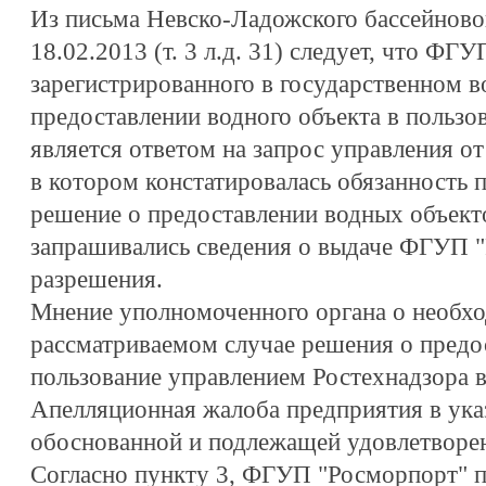
Из письма Невско-Ладожского бассейново
18.02.2013 (т. 3 л.д. 31) следует, что ФГ
зарегистрированного в государственном в
предоставлении водного объекта в пользо
является ответом на запрос управления от 1
в котором констатировалась обязанность 
решение о предоставлении водных объекто
запрашивались сведения о выдаче ФГУП "
разрешения.
Мнение уполномоченного органа о необхо
рассматриваемом случае решения о предос
пользование управлением Ростехнадзора 
Апелляционная жалоба предприятия в ука
обоснованной и подлежащей удовлетворе
Согласно пункту 3, ФГУП "Росморпорт" 