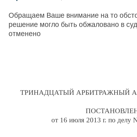
Обращаем Ваше внимание на то обсто
решение могло быть обжаловано в су
отменено
ТРИНАДЦАТЫЙ АРБИТРАЖНЫЙ 
ПОСТАНОВЛЕ
от 16 июля 2013 г. по делу