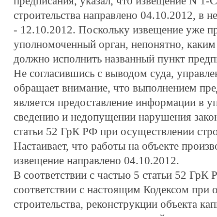
предписания, указал, что извещение N 1-
строительства направлено 04.10.2012, в не
- 12.10.2012. Поскольку извещение уже п
уполномоченный орган, непонятно, каким
должно исполнить названный пункт предп
Не согласившись с выводом суда, управле
обращает внимание, что выполнением пре
является предоставление информации в уп
сведению и недопущении нарушения закон
статьи 52 ГрК РФ при осуществлении стро
Настаивает, что работы на объекте произво
извещение направлено 04.10.2012.
В соответствии с частью 5 статьи 52 ГрК Р
соответствии с настоящим Кодексом при 
строительства, реконструкции объекта кап