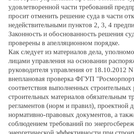
удовлетворенной части требований пред
просит отменить решение суда в части отк
недействительными пунктов 2, 3, 4 предпи
Законность и обоснованность решения су
проверены в апелляционном порядке.
Как следует из материалов дела, уполн
лицами управления на основании распоря
руководителя управления от 18.10.2012 N
внеплановая проверка ФГУП "Росморпорт
соответствия выполненных строительных
строительных материалов обязательным т
регламентов (норм и правил), проектной 
нормативно-правовых документов, а также
соблюдением требований по энергосбер
энергетической эффективности при строит