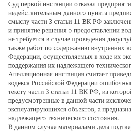
Суд первой инстанции отказал предприят
недействительным данного пункта предпис
смыслу части 3 статьи 11 ВК РФ заключен
и принятие решения о предоставлении вод
не требуется в случае проведения дноуглу
также работ по содержанию внутренних в
Федерации, осуществляемых в ходе их эк
поддержания их надлежащего техническог
Апелляционная инстанция считает привед
кодекса Российской Федерации ошибочны
тексту части 3 статьи 11 ВК РФ, из которо
предусмотренные в данной части исключе
эксплуатирующихся объектов, а предназн
надлежащего технического состояния.
В данном случае материалами дела подтве