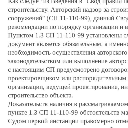
Как следует из Введения в "Свод правил 
строительству. Авторский надзор за строи
сооружений" (СП 11-110-99), данный Сво
рекомендации по порядку организации и в
Пунктом 1.3 СП 11-110-99 установлены сл
документ является обязательным, а именно
необходимость осуществления авторского
законодательством или выполнение авторс
с настоящим СП предусмотрено договоро
проектировщиком или распорядительным 
организации, ведущей проектирование, ин
строительство объекта.
Доказательств наличия в рассматриваемом
пункте 1.3 СП 11-110-99 обстоятельств ма
Судом первой инстанции правомерно отме