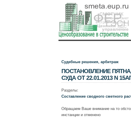
Судебные решения, арбитраж
ПОСТАНОВЛЕНИЕ ПЯТНА
СУДА ОТ 22.01.2013 N 15А
Разделы:
Составление сводного сметного рас
Обращаем Ваше внимание на то обсто
инстанции и отменено