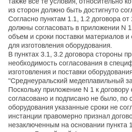
также все те условия, относительно к
из сторон должно быть достигнуто со
Согласно пунктам 1.1, 1.2 договора от
должны согласовать в приложении N 1 
объем и сроки поставки материалов и
для изготовления оборудования.
В пунктах 3.1, 3.2 договора стороны 
необходимость согласования в специф
изготовления и поставки оборудовани
"Среднеуральский медеплавильный за
Поскольку приложение N 1 к договору 
согласовано и подписано не было, по
оборудования указанные сроки не сог
инстанции правомерно признал договор
незаключенным на основании пункта 1