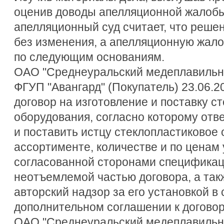
оценив доводы апелляционной жалобы 
апелляционный суд считает, что решен
без изменения, а апелляционную жало
по следующим основаниям.
ОАО "Среднеуральский медеплавильны
ФГУП "Авангард" (Покупатель) 23.06.2
договор на изготовление и поставку с
оборудования, согласно которому отве
и поставить истцу стеклопластиковое
ассортименте, количестве и по ценам
согласованной сторонами спецификац
неотъемлемой частью договора, а так
авторский надзор за его установкой в
дополнительном соглашении к договору 
ОАО "Среднеуральский медеплавильн