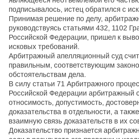
подписывалось, истец обратился с ис
Принимая решение по делу, арбитражн
руководствуясь статьями 432, 1102 Гр
Российской Федерации, пришел к выво
исковых требований.
Арбитражный апелляционный суд счит
правильным, соответствующим законо
обстоятельствам дела.
В силу статьи 71 Арбитражного проце
Российской Федерации арбитражный с
относимость, допустимость, достовер
доказательства в отдельности, а такж
взаимную связь доказательств в их со
Доказательство признается арбитраж