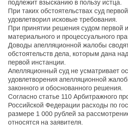
подлежит взысканию в пользу истца.
При таких обстоятельствах суд перво
удовлетворил исковые требования.
При принятии решения судом первой 
материального и процессуального пра
Доводы апелляционной жалобы сводят
обстоятельств дела, которым дана на
первой инстанции.
Апелляционный суд не усматривает о
удовлетворения апелляционной жалоб
законного и обоснованного решения.
Согласно статье 110 Арбитражного пр
Российской Федерации расходы по го
размере 1 000 рублей за рассмотрен
относятся на заявителя.