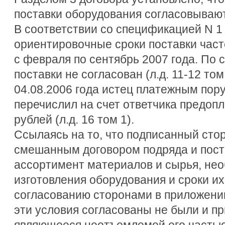
поставки оборудования согласовываю
В соответствии со спецификацией N 1
ориентировочные сроки поставки част
с февраля по сентябрь 2007 года. По
поставки не согласован (л.д. 11-12 том 
04.08.2006 года истец платежным пор
перечислил на счет ответчика предопл
рублей (л.д. 16 том 1).
Ссылаясь на то, что подписанный сто
смешанным договором подряда и пост
ассортимент материалов и сырья, не
изготовления оборудования и сроки и
согласованию сторонами в приложении 
эти условия согласованы не были и пр
являющееся неотъемлемой его частью