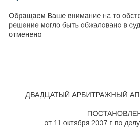
Обращаем Ваше внимание на то обсто
решение могло быть обжаловано в су
отменено
ДВАДЦАТЫЙ АРБИТРАЖНЫЙ А
ПОСТАНОВЛЕ
от 11 октября 2007 г. по де