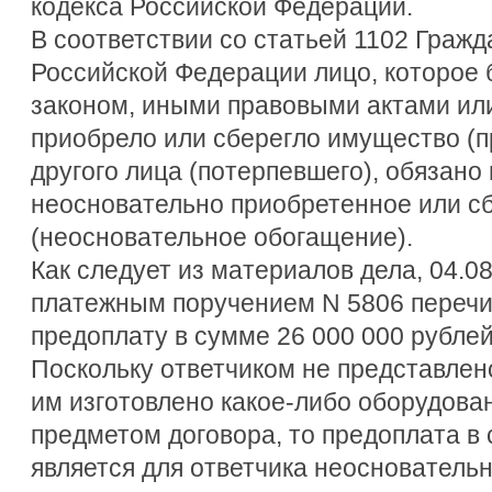
кодекса Российской Федерации.
В соответствии со статьей 1102 Гражд
Российской Федерации лицо, которое 
законом, иными правовыми актами ил
приобрело или сберегло имущество (п
другого лица (потерпевшего), обязано
неосновательно приобретенное или 
(неосновательное обогащение).
Как следует из материалов дела, 04.08
платежным поручением N 5806 перечис
предоплату в сумме 26 000 000 рублей (
Поскольку ответчиком не представлено
им изготовлено какое-либо оборудова
предметом договора, то предоплата в 
является для ответчика неосновател