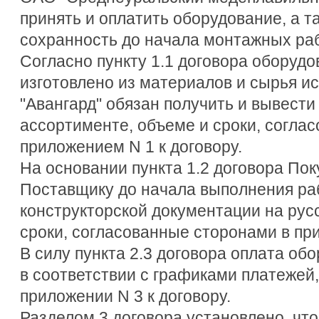
принять и оплатить оборудование, а т
сохранность до начала монтажных раб
Согласно пункту 1.1 договора оборуд
изготовлено из материалов и сырья и
"Авангард" обязан получить и вывести
ассортименте, объеме и сроки, согла
приложением N 1 к договору.
На основании пункта 1.2 договора Пок
Поставщику до начала выполнения ра
конструкторской документации на русс
сроки, согласованные сторонами в при
В силу пункта 2.3 договора оплата об
в соответствии с графиками платежей
приложении N 3 к договору.
Разделом 3 договора установлено, что