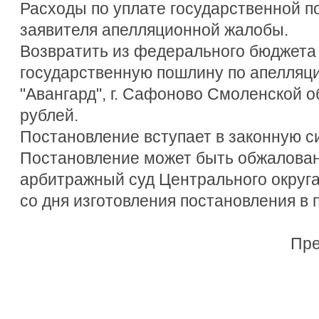
Расходы по уплате государственной п
заявителя апелляционной жалобы.
Возвратить из федерального бюджета
государственную пошлину по апелляц
"Авангард", г. Сафоново Смоленской о
рублей.
Постановление вступает в законную си
Постановление может быть обжалова
арбитражный суд Центрального округа
со дня изготовления постановления в 
Пре