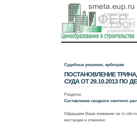
Судебные решения, арбитраж
ПОСТАНОВЛЕНИЕ ТРИНА
СУДА ОТ 29.10.2013 ПО ДЕ
Разделы:
Составление сводного сметного рас
Обращаем Ваше внимание на то обсто
инстанции и отменено