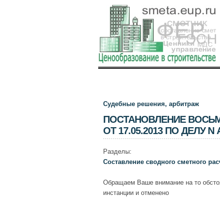
Судебные решения, арбитраж
ПОСТАНОВЛЕНИЕ ВОСЬМ
ОТ 17.05.2013 ПО ДЕЛУ N 
Разделы:
Составление сводного сметного рас
Обращаем Ваше внимание на то обсто
инстанции и отменено