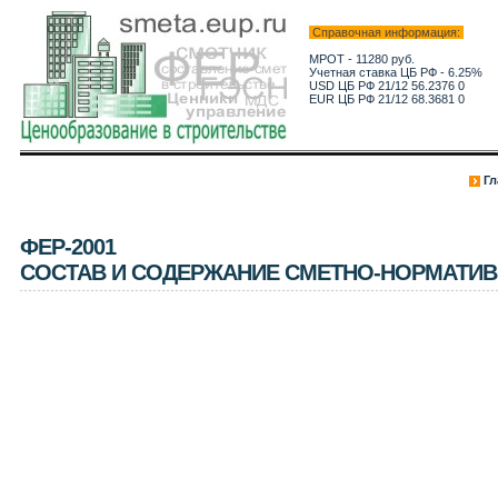
Справочная информация:
МРОТ - 11280 руб.
Учетная ставка ЦБ РФ - 6.25%
USD ЦБ РФ 21/12 56.2376 0
EUR ЦБ РФ 21/12 68.3681 0
Гл
ФЕР-2001
СОСТАВ И СОДЕРЖАНИЕ СМЕТНО-НОРМАТИ