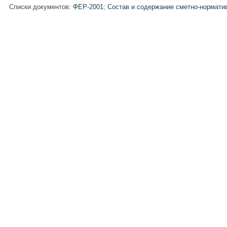
Списки документов:
ФЕР-2001
;
Состав и содержание сметно-нормати