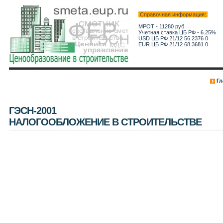
Справочная информация:
МРОТ - 11280 руб.
Учетная ставка ЦБ РФ - 6.25%
USD ЦБ РФ 21/12 56.2376 0
EUR ЦБ РФ 21/12 68.3681 0
Гл
ГЭСН-2001
НАЛОГООБЛОЖЕНИЕ В СТРОИТЕЛЬСТВЕ