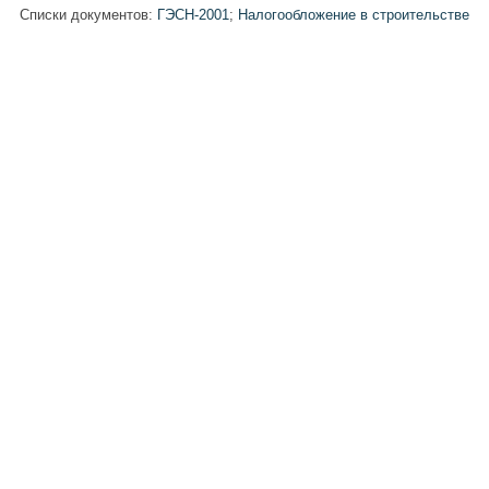
Списки документов:
ГЭСН-2001
;
Налогообложение в строительстве