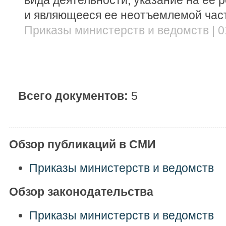
вида деятельности, указание на ее
и являющееся ее неотъемлемой час
Приказы министерств и ведомств | 0
Всего документов:
5
Обзор публикаций в СМИ
Приказы министерств и ведомств
Обзор законодательства
Приказы министерств и ведомств