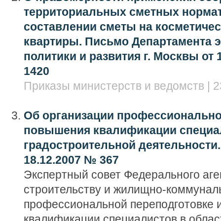
территориальных сметных нормат
составлении сметы на косметичес
квартиры. Письмо Департамента 
политики и развития г. Москвы от 1
1420
Приказы министерств и ведомств | 2
Об организации профессионально
повышения квалификации специал
градостроительной деятельности.
18.12.2007 № 367
Экспертный совет Федерального аге
строительству и жилищно-коммуналь
профессиональной переподготовке 
квалификации специалистов в облас