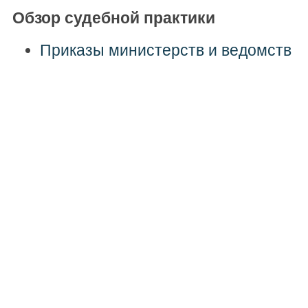
Обзор судебной практики
Приказы министерств и ведомств