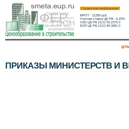
Справочная информация:
МРОТ - 11280 руб.
Учетная ставка ЦБ РФ - 6.25%
USD ЦБ РФ 21/12 56.2376 0
EUR ЦБ РФ 21/12 68.3681 0
Гл
ПРИКАЗЫ МИНИСТЕРСТВ И 