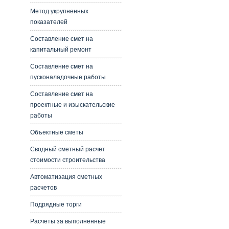
Метод укрупненных
показателей
Составление смет на
капитальный ремонт
Составление смет на
пусконаладочные работы
Составление смет на
проектные и изыскательские
работы
Объектные сметы
Сводный сметный расчет
стоимости строительства
Автоматизация сметных
расчетов
Подрядные торги
Расчеты за выполненные