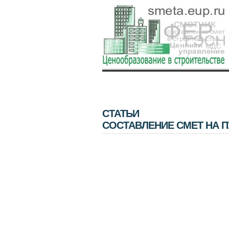
СТАТЬИ
СОСТАВЛЕНИЕ СМЕТ НА 