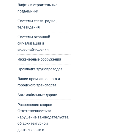
Лифты и строительные
подъемники
Системы связи, радио,
телевидения
Системы охранной
сигнализации и
видеонаблюдения
Инженерные сооружения
Прокладка трубопроводов
Линии промышленного и
городского транспорта
Автомобильные дороги
Разрешение споров.
Ответственность за
нарушение законодательства
об архитектурной
деятельности и