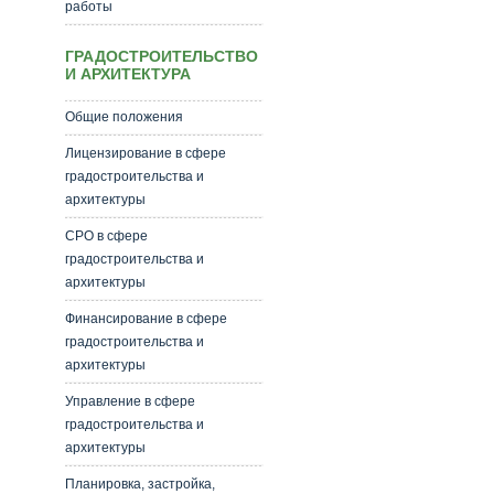
работы
ГРАДОСТРОИТЕЛЬСТВО
И АРХИТЕКТУРА
Общие положения
Лицензирование в сфере
градостроительства и
архитектуры
СРО в сфере
градостроительства и
архитектуры
Финансирование в сфере
градостроительства и
архитектуры
Управление в сфере
градостроительства и
архитектуры
Планировка, застройка,