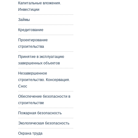
Капитальные вложения.
Инвестиции
Займы
Кредитование
Проектирование
строительства
Принятие в эксплуатацию
завершенных объектов
Незавершенное
строительство. Консервация.
Снос
Обеспечение безопасности в
строительстве
Пожарная безопасность
Экологическая безопасность
Охрана труда