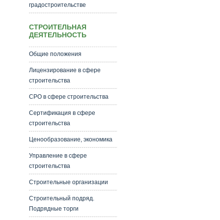
градостроительстве
СТРОИТЕЛЬНАЯ
ДЕЯТЕЛЬНОСТЬ
Общие положения
Лицензирование в сфере
строительства
СРО в сфере строительства
Сертификация в сфере
строительства
Ценообразование, экономика
Управление в сфере
строительства
Строительные организации
Строительный подряд.
Подрядные торги