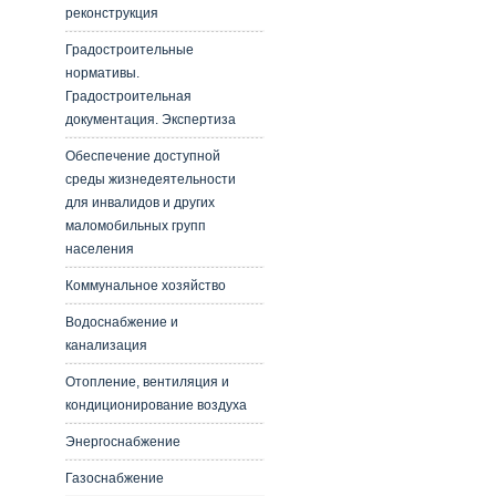
реконструкция
Градостроительные
нормативы.
Градостроительная
документация. Экспертиза
Обеспечение доступной
среды жизнедеятельности
для инвалидов и других
маломобильных групп
населения
Коммунальное хозяйство
Водоснабжение и
канализация
Отопление, вентиляция и
кондиционирование воздуха
Энергоснабжение
Газоснабжение