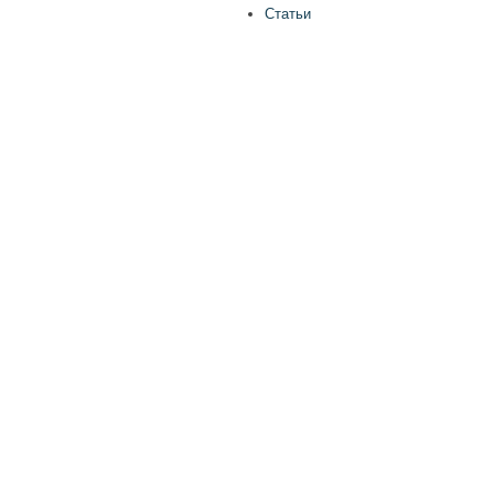
Статьи