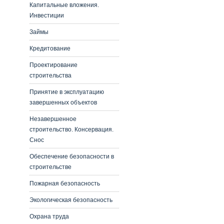
Капитальные вложения.
Инвестиции
Займы
Кредитование
Проектирование
строительства
Принятие в эксплуатацию
завершенных объектов
Незавершенное
строительство. Консервация.
Снос
Обеспечение безопасности в
строительстве
Пожарная безопасность
Экологическая безопасность
Охрана труда