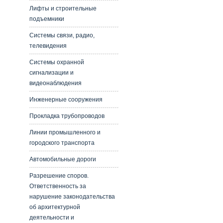
Лифты и строительные
подъемники
Системы связи, радио,
телевидения
Системы охранной
сигнализации и
видеонаблюдения
Инженерные сооружения
Прокладка трубопроводов
Линии промышленного и
городского транспорта
Автомобильные дороги
Разрешение споров.
Ответственность за
нарушение законодательства
об архитектурной
деятельности и