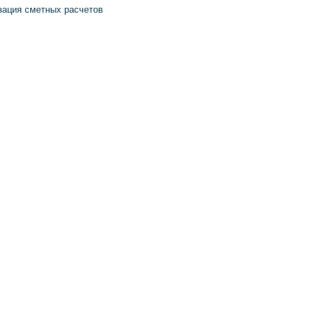
зация сметных расчетов