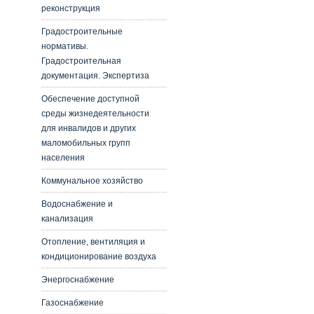
реконструкция
Градостроительные
нормативы.
Градостроительная
документация. Экспертиза
Обеспечение доступной
среды жизнедеятельности
для инвалидов и других
маломобильных групп
населения
Коммунальное хозяйство
Водоснабжение и
канализация
Отопление, вентиляция и
кондиционирование воздуха
Энергоснабжение
Газоснабжение