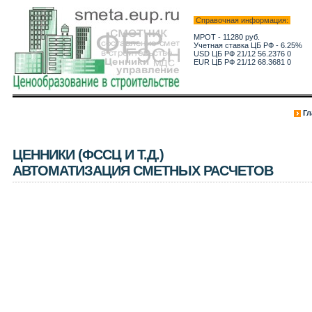
Справочная информация:
МРОТ - 11280 руб.
Учетная ставка ЦБ РФ - 6.25%
USD ЦБ РФ 21/12 56.2376 0
EUR ЦБ РФ 21/12 68.3681 0
Гл
ЦЕННИКИ (ФССЦ И Т.Д.)
АВТОМАТИЗАЦИЯ СМЕТНЫХ РАСЧЕТОВ