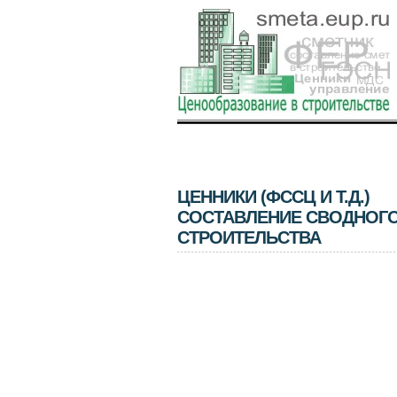
ЦЕННИКИ (ФССЦ И Т.Д.)
СОСТАВЛЕНИЕ СВОДНОГО
СТРОИТЕЛЬСТВА