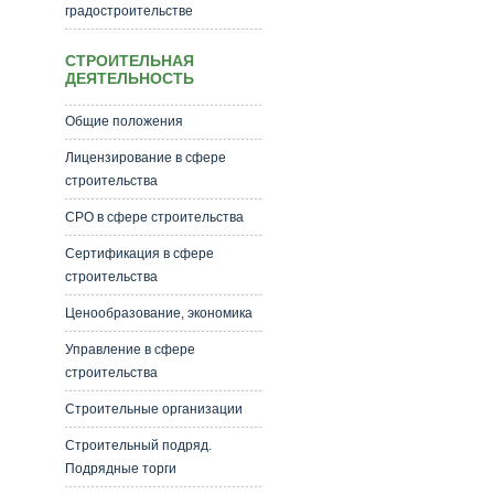
градостроительстве
СТРОИТЕЛЬНАЯ
ДЕЯТЕЛЬНОСТЬ
Общие положения
Лицензирование в сфере
строительства
СРО в сфере строительства
Сертификация в сфере
строительства
Ценообразование, экономика
Управление в сфере
строительства
Строительные организации
Строительный подряд.
Подрядные торги