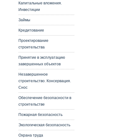
Капитальные вложения.
Инвестиции
Займы
Кредитование
Проектирование
строительства
Принятие в эксплуатацию
завершенных объектов
Незавершенное
строительство. Консервация.
Снос
Обеспечение безопасности в
строительстве
Пожарная безопасность
Экологическая безопасность
Охрана труда