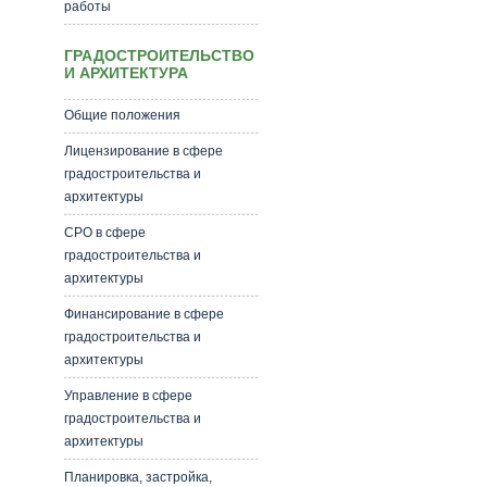
работы
ГРАДОСТРОИТЕЛЬСТВО
И АРХИТЕКТУРА
Общие положения
Лицензирование в сфере
градостроительства и
архитектуры
СРО в сфере
градостроительства и
архитектуры
Финансирование в сфере
градостроительства и
архитектуры
Управление в сфере
градостроительства и
архитектуры
Планировка, застройка,