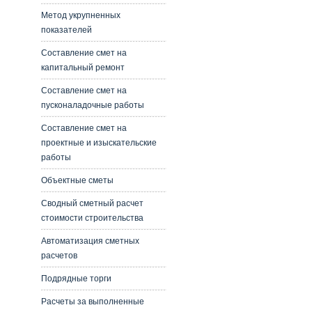
Метод укрупненных
показателей
Составление смет на
капитальный ремонт
Составление смет на
пусконаладочные работы
Составление смет на
проектные и изыскательские
работы
Объектные сметы
Сводный сметный расчет
стоимости строительства
Автоматизация сметных
расчетов
Подрядные торги
Расчеты за выполненные