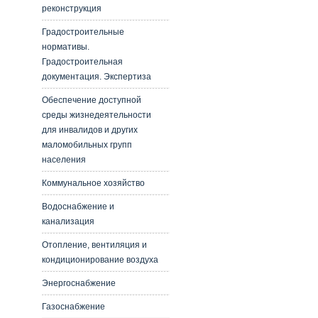
реконструкция
Градостроительные
нормативы.
Градостроительная
документация. Экспертиза
Обеспечение доступной
среды жизнедеятельности
для инвалидов и других
маломобильных групп
населения
Коммунальное хозяйство
Водоснабжение и
канализация
Отопление, вентиляция и
кондиционирование воздуха
Энергоснабжение
Газоснабжение