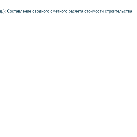
д.)
;
Составление сводного сметного расчета стоимости строительства