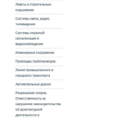
Лифты и строительные
подъемники
Системы связи, радио,
телевидения
Системы охранной
сигнализации и
видеонаблюдения
Инженерные сооружения
Прокладка трубопроводов
Линии промышленного и
городского транспорта
Автомобильные дороги
Разрешение споров.
Ответственность за
нарушение законодательства
об архитектурной
деятельности и