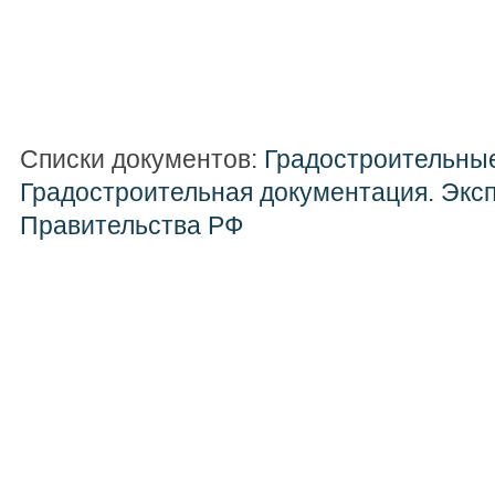
Списки документов:
Градостроительны
Градостроительная документация. Экс
Правительства РФ