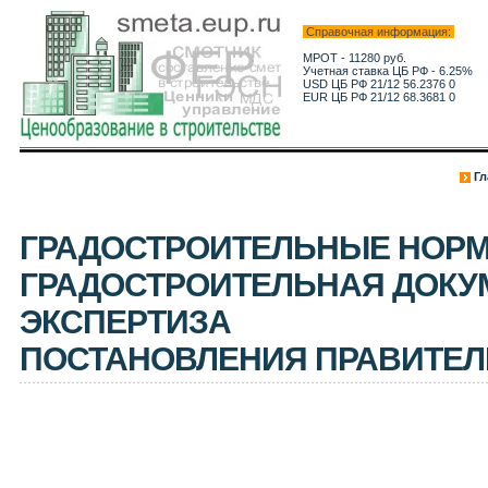
Справочная информация:
МРОТ - 11280 руб.
Учетная ставка ЦБ РФ - 6.25%
USD ЦБ РФ 21/12 56.2376 0
EUR ЦБ РФ 21/12 68.3681 0
Гл
ГРАДОСТРОИТЕЛЬНЫЕ НОРМ
ГРАДОСТРОИТЕЛЬНАЯ ДОКУ
ЭКСПЕРТИЗА
ПОСТАНОВЛЕНИЯ ПРАВИТЕЛ